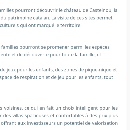
amilles pourront découvrir le château de Castelnou, la
 du patrimoine catalan. La visite de ces sites permet
culturels qui ont marqué le territoire.
es familles pourront se promener parmi les espèces
tente et de découverte pour toute la famille, et
e jeux pour les enfants, des zones de pique-nique et
ace de respiration et de jeu pour les enfants, tout
voisines, ce qui en fait un choix intelligent pour les
 des villas spacieuses et confortables à des prix plus
offrant aux investisseurs un potentiel de valorisation