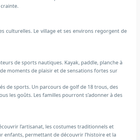
crainte.
es culturelles. Le village et ses environs regorgent de
ateurs de sports nautiques. Kayak, paddle, planche à
er de moments de plaisir et de sensations fortes sur
és de sports. Un parcours de golf de 18 trous, des
tous les goûts. Les familles pourront s’adonner à des
couvrir l’artisanat, les costumes traditionnels et
r enfants, permettant de découvrir l’histoire et la