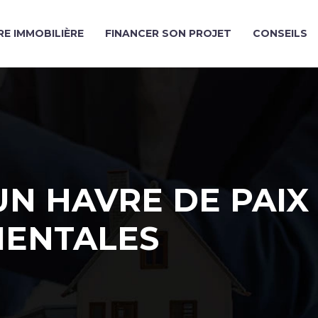
E IMMOBILIÈRE
FINANCER SON PROJET
CONSEILS
UN HAVRE DE PAIX
IENTALES