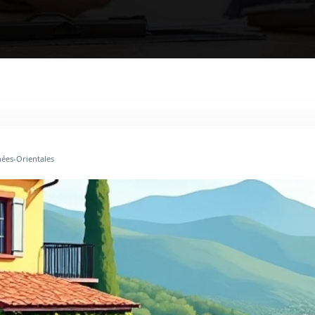
nées-Orientales