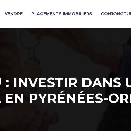
VENDRE
PLACEMENTS IMMOBILIERS
CONJONCTUR
 : INVESTIR DANS 
L EN PYRÉNÉES-OR