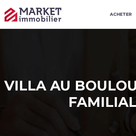
ACHETER
VILLA AU BOULOU
FAMILIA