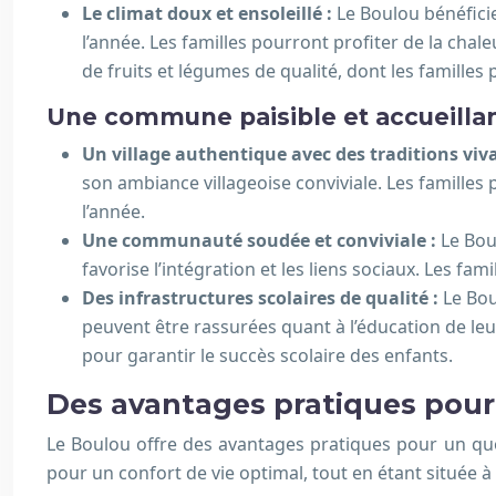
Le climat doux et ensoleillé :
Le Boulou bénéficie
l’année. Les familles pourront profiter de la cha
de fruits et légumes de qualité, dont les familles
Une commune paisible et accueilla
Un village authentique avec des traditions viv
son ambiance villageoise conviviale. Les familles 
l’année.
Une communauté soudée et conviviale :
Le Bou
favorise l’intégration et les liens sociaux. Les fam
Des infrastructures scolaires de qualité :
Le Bou
peuvent être rassurées quant à l’éducation de le
pour garantir le succès scolaire des enfants.
Des avantages pratiques pour
Le Boulou offre des avantages pratiques pour un quot
pour un confort de vie optimal, tout en étant située à