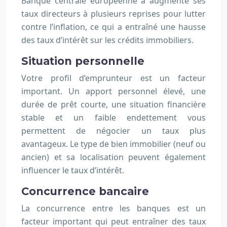
Banque centrale européenne a augmenté ses
taux directeurs à plusieurs reprises pour lutter
contre l’inflation, ce qui a entraîné une hausse
des taux d’intérêt sur les crédits immobiliers.
Situation personnelle
Votre profil d’emprunteur est un facteur
important. Un apport personnel élevé, une
durée de prêt courte, une situation financière
stable et un faible endettement vous
permettent de négocier un taux plus
avantageux. Le type de bien immobilier (neuf ou
ancien) et sa localisation peuvent également
influencer le taux d’intérêt.
Concurrence bancaire
La concurrence entre les banques est un
facteur important qui peut entraîner des taux