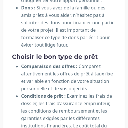
d’augmenter votre apport personnel.
Dons :
Si vous avez de la famille ou des
amis prêts à vous aider, n’hésitez pas à
solliciter des dons pour financer une partie
de votre projet. Il est important de
formaliser ce type de dons par écrit pour
éviter tout litige futur.
Choisir le bon type de prêt
Comparaison des offres :
Comparez
attentivement les offres de prêt à taux fixe
et variable en fonction de votre situation
personnelle et de vos objectifs.
Conditions de prêt :
Examinez les frais de
dossier, les frais d’assurance emprunteur,
les conditions de remboursement et les
garanties exigées par les différentes
institutions financières. Le coût total du