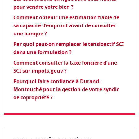
pour vendre votre bien ?
Comment obtenir une estimation fiable de
sa capacité d’emprunt avant de consulter
une banque ?
Par quoi peut-on remplacer le tensioactif SCI
dans une formulation ?
Comment consulter la taxe foncière d’une
SCI sur impots.gouv ?
Pourquoi faire confiance à Durand-
Montouché pour la gestion de votre syndic
de copropriété ?