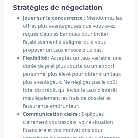
Stratégies de négociation
Jouer sur la concurrence :
Mentionnez les
offres plus avantageuses que vous avez
reçues d’autres banques pour inciter
l’établissement à s’aligner ou à vous
proposer un taux encore plus bas.
Flexibilité :
Acceptez un taux variable, une
durée de prêt plus courte ou un apport
personnel plus élevé pour obtenir un taux
plus avantageux. Ne négligez pas le coût
total du crédit, qui inclut le taux d’intérêt,
mais également les frais de dossier et
l’assurance emprunteur.
Communication claire :
Expliquez
clairement vos besoins, votre situation
financière et vos motivations pour