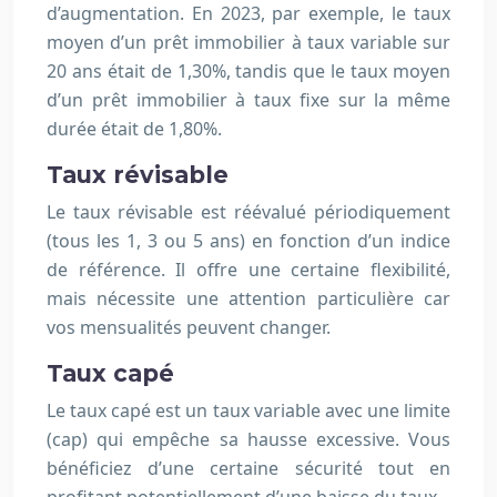
d’augmentation. En 2023, par exemple, le taux
moyen d’un prêt immobilier à taux variable sur
20 ans était de 1,30%, tandis que le taux moyen
d’un prêt immobilier à taux fixe sur la même
durée était de 1,80%.
Taux révisable
Le taux révisable est réévalué périodiquement
(tous les 1, 3 ou 5 ans) en fonction d’un indice
de référence. Il offre une certaine flexibilité,
mais nécessite une attention particulière car
vos mensualités peuvent changer.
Taux capé
Le taux capé est un taux variable avec une limite
(cap) qui empêche sa hausse excessive. Vous
bénéficiez d’une certaine sécurité tout en