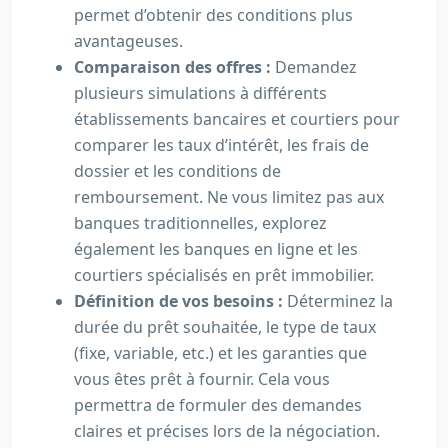
permet d’obtenir des conditions plus
avantageuses.
Comparaison des offres :
Demandez
plusieurs simulations à différents
établissements bancaires et courtiers pour
comparer les taux d’intérêt, les frais de
dossier et les conditions de
remboursement. Ne vous limitez pas aux
banques traditionnelles, explorez
également les banques en ligne et les
courtiers spécialisés en prêt immobilier.
Définition de vos besoins :
Déterminez la
durée du prêt souhaitée, le type de taux
(fixe, variable, etc.) et les garanties que
vous êtes prêt à fournir. Cela vous
permettra de formuler des demandes
claires et précises lors de la négociation.