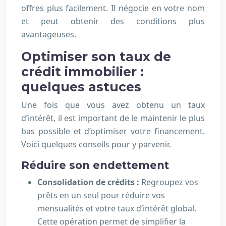
offres plus facilement. Il négocie en votre nom
et peut obtenir des conditions plus
avantageuses.
Optimiser son taux de
crédit immobilier :
quelques astuces
Une fois que vous avez obtenu un taux
d’intérêt, il est important de le maintenir le plus
bas possible et d’optimiser votre financement.
Voici quelques conseils pour y parvenir.
Réduire son endettement
Consolidation de crédits :
Regroupez vos
prêts en un seul pour réduire vos
mensualités et votre taux d’intérêt global.
Cette opération permet de simplifier la