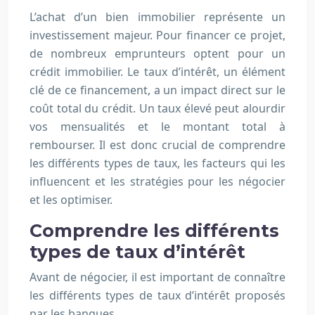
L’achat d’un bien immobilier représente un
investissement majeur. Pour financer ce projet,
de nombreux emprunteurs optent pour un
crédit immobilier. Le taux d’intérêt, un élément
clé de ce financement, a un impact direct sur le
coût total du crédit. Un taux élevé peut alourdir
vos mensualités et le montant total à
rembourser. Il est donc crucial de comprendre
les différents types de taux, les facteurs qui les
influencent et les stratégies pour les négocier
et les optimiser.
Comprendre les différents
types de taux d’intérêt
Avant de négocier, il est important de connaître
les différents types de taux d’intérêt proposés
par les banques.