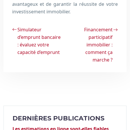
avantageux et de garantir la réussite de votre
investissement immobilier.
Simulateur
Financement
d’emprunt bancaire
participatif
: évaluez votre
immobilier :
capacité d’emprunt
comment ça
marche ?
DERNIÈRES PUBLICATIONS
Les estimations en ligne sont-elles fiables