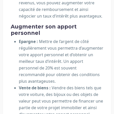
revenus, vous pouvez augmenter votre
capacité de remboursement et ainsi
négocier un taux d’intérêt plus avantageux.
Augmenter son apport
personnel
Epargne :
Mettre de l’argent de côté
régulièrement vous permettra d’augmenter
votre apport personnel et d’obtenir un
meilleur taux d’intérêt. Un apport
personnel de 20% est souvent
recommandé pour obtenir des conditions
plus avantageuses.
Vente de biens :
Vendre des biens tels que
votre voiture, des bijoux ou des objets de
valeur peut vous permettre de financer une
partie de votre projet immobilier et ainsi