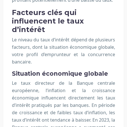
profitant potentiellement d’une baisse du taux.
Facteurs clés qui
influencent le taux
d’intérêt
Le niveau du taux d’intérêt dépend de plusieurs
facteurs, dont la situation économique globale,
votre profil d’emprunteur et la concurrence
bancaire.
Situation économique globale
Le taux directeur de la Banque centrale
européenne, l’inflation et la croissance
économique influencent directement les taux
d’intérêt pratiqués par les banques. En période
de croissance et de faibles taux d’inflation, les
taux d’intérêt ont tendance à baisser. En 2023, la