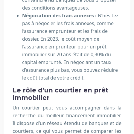
convaincre les banques de vous proposer
des conditions avantageuses.
Négociation des frais annexes :
N’hésitez
pas à négocier les frais annexes, comme
l’assurance emprunteur et les frais de
dossier. En 2023, le coût moyen de
l’assurance emprunteur pour un prêt
immobilier sur 20 ans était de 0,30% du
capital emprunté. En négociant un taux
d’assurance plus bas, vous pouvez réduire
le coût total de votre crédit.
Le rôle d’un courtier en prêt
immobilier
Un courtier peut vous accompagner dans la
recherche du meilleur financement immobilier.
Il dispose d’un réseau étendu de banques et de
courtiers, ce qui vous permet de comparer les