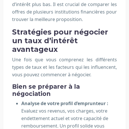
d’intérêt plus bas. Il est crucial de comparer les
offres de plusieurs institutions financières pour
trouver la meilleure proposition.
Stratégies pour négocier
un taux d’intérêt
avantageux
Une fois que vous comprenez les différents
types de taux et les facteurs qui les influencent,
vous pouvez commencer à négocier.
Bien se préparer à la
négociation
Analyse de votre profil d’emprunteur :
Evaluez vos revenus, vos charges, votre
endettement actuel et votre capacité de
remboursement. Un profil solide vous