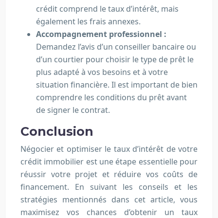
crédit comprend le taux d’intérêt, mais
également les frais annexes.
Accompagnement professionnel :
Demandez l’avis d’un conseiller bancaire ou
d’un courtier pour choisir le type de prêt le
plus adapté à vos besoins et à votre
situation financière. Il est important de bien
comprendre les conditions du prêt avant
de signer le contrat.
Conclusion
Négocier et optimiser le taux d’intérêt de votre
crédit immobilier est une étape essentielle pour
réussir votre projet et réduire vos coûts de
financement. En suivant les conseils et les
stratégies mentionnés dans cet article, vous
maximisez vos chances d’obtenir un taux