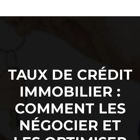
TAUX DE CRÉDIT
IMMOBILIER :
COMMENT LES
NÉGOCIER ET