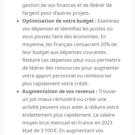
gestion de vos finances et de libérer de
l’argent pour d’autres projets.
Optimisation de votre budget :
Examinez
vos dépenses et identifiez les postes où
vous pouvez faire des économies. En
moyenne, les Français consacrent 20% de
leur budget aux dépenses courantes.
Réduire ces dépenses peut vous permettre
de libérer des ressources pour augmenter
votre apport personnel ou rembourser
plus rapidement votre crédit.
Augmentation de vos revenus :
Trouver
un job mieux rémunéré ou créer une
activité peuvent vous aider à réduire votre
endettement plus rapidement. Le salaire
moyen brut mensuel en France en 2023
était de 3 100 €. En augmentant vos