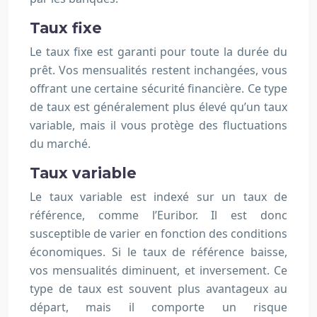
Taux fixe
Le taux fixe est garanti pour toute la durée du
prêt. Vos mensualités restent inchangées, vous
offrant une certaine sécurité financière. Ce type
de taux est généralement plus élevé qu’un taux
variable, mais il vous protège des fluctuations
du marché.
Taux variable
Le taux variable est indexé sur un taux de
référence, comme l’Euribor. Il est donc
susceptible de varier en fonction des conditions
économiques. Si le taux de référence baisse,
vos mensualités diminuent, et inversement. Ce
type de taux est souvent plus avantageux au
départ, mais il comporte un risque