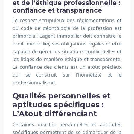
et de l’éthique professionnelle :
confiance et transparence
Le respect scrupuleux des réglementations et
du code de déontologie de la profession est
primordial. L’agent immobilier doit connaître le
droit immobilier, ses obligations légales et être
capable de gérer les situations conflictuelles et
les litiges de manière éthique et transparente.
La confiance des clients est un atout précieux
qui se construit sur l’honnêteté et le
professionnalisme.
Qualités personnelles et
aptitudes spécifiques :
L’Atout différenciant
Certaines qualités personnelles et aptitudes
spécifiques permettent de se démarquer de la