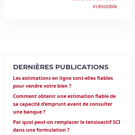
irrésistible
DERNIÈRES PUBLICATIONS
Les estimations en ligne sont-elles fiables
pour vendre votre bien ?
Comment obtenir une estimation fiable de
sa capacité d’emprunt avant de consulter
une banque ?
Par quoi peut-on remplacer le tensioactif SCI
dans une formulation ?