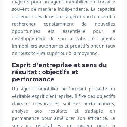
majeurs pour un agent immobilier qui travaille
souvent de manière indépendante. La capacité
à prendre des décisions, à gérer son temps et à
rechercher constamment de nouvelles
opportunités est essentielle pour le
développement de son activité. Les agents
immobiliers autonomes et proactifs ont un taux
de réussite 45% supérieur à la moyenne.
Esprit d’entreprise et sens du
résultat : objectifs et
performance
Un agent immobilier performant possède un
véritable esprit d’entreprise. Il fixe des objectifs
clairs et mesurables, suit ses performances,
analyse ses résultats et s’adapte en
permanence pour améliorer son efficacité. Le
sens du résultat est un moteur pour la