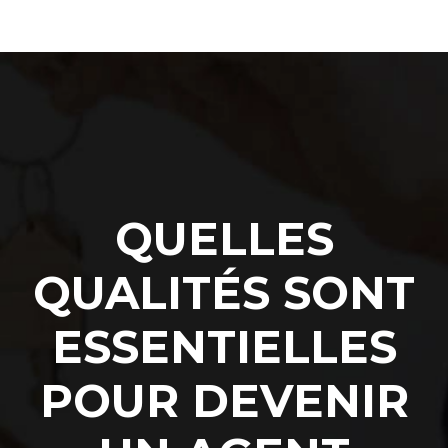
QUELLES
QUALITÉS SONT
ESSENTIELLES
POUR DEVENIR