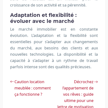
croissance de son activité et sa pérennité.
Adaptation et flexibilité :
évoluer avec le marché
Le marché immobilier est en constante
évolution. L’adaptation et la flexibilité sont
essentielles pour s’adapter aux changements
du marché, aux besoins des clients et aux
nouvelles technologies. La disponibilité et la
capacité à s’adapter à un rythme de travail
parfois intense sont des qualités précieuses.
Caution location
Décrochez
meublée : comment
l’appartement de
ça fonctionne ?
vos rêves : guide
ultime pour une
lettre de motivation