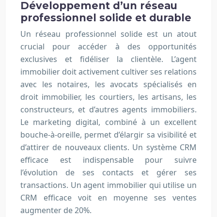
Développement d’un réseau
professionnel solide et durable
Un réseau professionnel solide est un atout
crucial pour accéder à des opportunités
exclusives et fidéliser la clientèle. L’agent
immobilier doit activement cultiver ses relations
avec les notaires, les avocats spécialisés en
droit immobilier, les courtiers, les artisans, les
constructeurs, et d’autres agents immobiliers.
Le marketing digital, combiné à un excellent
bouche-à-oreille, permet d’élargir sa visibilité et
d’attirer de nouveaux clients. Un système CRM
efficace est indispensable pour suivre
l’évolution de ses contacts et gérer ses
transactions. Un agent immobilier qui utilise un
CRM efficace voit en moyenne ses ventes
augmenter de 20%.