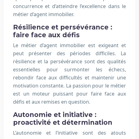
concurrence et d’atteindre l’excellence dans le
métier d’agent immobilier.
Résilience et persévérance :
faire face aux défis
Le métier d’agent immobilier est exigeant et
peut présenter des périodes difficiles. La
résilience et la persévérance sont des qualités
essentielles pour surmonter les échecs,
rebondir face aux difficultés et maintenir une
motivation constante. La passion pour le métier
est un moteur puissant pour faire face aux
défis et aux remises en question.
Autonomie et initiative :
proactivité et détermination
L’autonomie et l’initiative sont des atouts