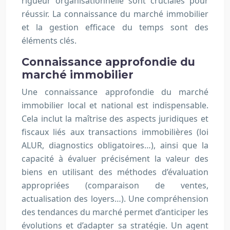
rigueur organisationnelle sont cruciales pour
réussir. La connaissance du marché immobilier
et la gestion efficace du temps sont des
éléments clés.
Connaissance approfondie du
marché immobilier
Une connaissance approfondie du marché
immobilier local et national est indispensable.
Cela inclut la maîtrise des aspects juridiques et
fiscaux liés aux transactions immobilières (loi
ALUR, diagnostics obligatoires…), ainsi que la
capacité à évaluer précisément la valeur des
biens en utilisant des méthodes d’évaluation
appropriées (comparaison de ventes,
actualisation des loyers…). Une compréhension
des tendances du marché permet d’anticiper les
évolutions et d’adapter sa stratégie. Un agent