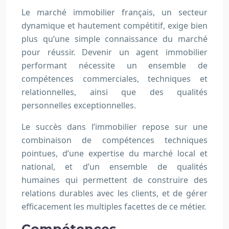
Le marché immobilier français, un secteur
dynamique et hautement compétitif, exige bien
plus qu’une simple connaissance du marché
pour réussir. Devenir un agent immobilier
performant nécessite un ensemble de
compétences commerciales, techniques et
relationnelles, ainsi que des qualités
personnelles exceptionnelles.
Le succès dans l’immobilier repose sur une
combinaison de compétences techniques
pointues, d’une expertise du marché local et
national, et d’un ensemble de qualités
humaines qui permettent de construire des
relations durables avec les clients, et de gérer
efficacement les multiples facettes de ce métier.