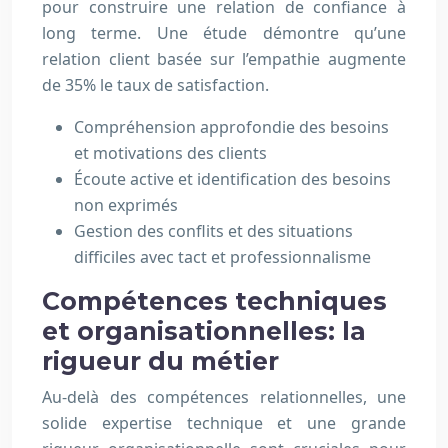
pour construire une relation de confiance à
long terme. Une étude démontre qu’une
relation client basée sur l’empathie augmente
de 35% le taux de satisfaction.
Compréhension approfondie des besoins
et motivations des clients
Écoute active et identification des besoins
non exprimés
Gestion des conflits et des situations
difficiles avec tact et professionnalisme
Compétences techniques
et organisationnelles: la
rigueur du métier
Au-delà des compétences relationnelles, une
solide expertise technique et une grande