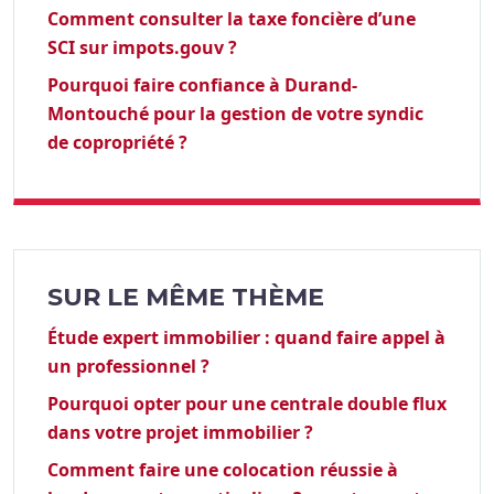
Comment consulter la taxe foncière d’une
SCI sur impots.gouv ?
Pourquoi faire confiance à Durand-
Montouché pour la gestion de votre syndic
de copropriété ?
SUR LE MÊME THÈME
Étude expert immobilier : quand faire appel à
un professionnel ?
Pourquoi opter pour une centrale double flux
dans votre projet immobilier ?
Comment faire une colocation réussie à