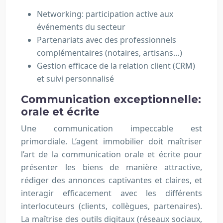
Networking: participation active aux
événements du secteur
Partenariats avec des professionnels
complémentaires (notaires, artisans…)
Gestion efficace de la relation client (CRM)
et suivi personnalisé
Communication exceptionnelle:
orale et écrite
Une communication impeccable est
primordiale. L’agent immobilier doit maîtriser
l’art de la communication orale et écrite pour
présenter les biens de manière attractive,
rédiger des annonces captivantes et claires, et
interagir efficacement avec les différents
interlocuteurs (clients, collègues, partenaires).
La maîtrise des outils digitaux (réseaux sociaux,