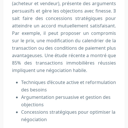
(acheteur et vendeur), présente des arguments
persuasifs et gère les objections avec finesse. Il
sait faire des concessions stratégiques pour
atteindre un accord mutuellement satisfaisant.
Par exemple, il peut proposer un compromis
sur le prix, une modification du calendrier de la
transaction ou des conditions de paiement plus
avantageuses. Une étude récente a montré que
85% des transactions immobilières réussies
impliquent une négociation habile.
Techniques d’écoute active et reformulation
des besoins
Argumentation persuasive et gestion des
objections
Concessions stratégiques pour optimiser la
négociation