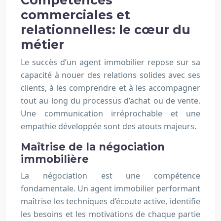
Compétences
commerciales et
relationnelles: le cœur du
métier
Le succès d’un agent immobilier repose sur sa
capacité à nouer des relations solides avec ses
clients, à les comprendre et à les accompagner
tout au long du processus d’achat ou de vente.
Une communication irréprochable et une
empathie développée sont des atouts majeurs.
Maîtrise de la négociation
immobilière
La négociation est une compétence
fondamentale. Un agent immobilier performant
maîtrise les techniques d’écoute active, identifie
les besoins et les motivations de chaque partie