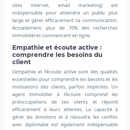
sites internet, email marketing) est
indispensable pour atteindre un public plus
large et gérer efficacement sa communication.
Actuellement, plus de 70% des recherches
immobilières commencent en ligne.
Empathie et écoute active :
comprendre les besoins du
client
L’empathie et l’écoute active sont des qualités
essentielles pour comprendre les besoins et les
motivations des clients, parfois implicites. Un
agent immobilier à l’écoute comprend les
préoccupations de ses clients et répond
efficacement à leurs attentes. La capacité à
gérer les émotions et à résoudre les conflits
avec diplomatie est également indispensable