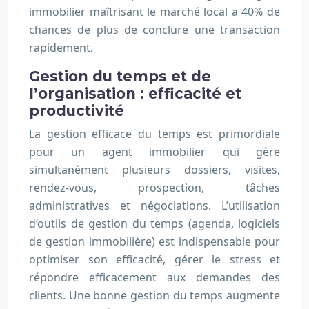
immobilier maîtrisant le marché local a 40% de
chances de plus de conclure une transaction
rapidement.
Gestion du temps et de
l’organisation : efficacité et
productivité
La gestion efficace du temps est primordiale
pour un agent immobilier qui gère
simultanément plusieurs dossiers, visites,
rendez-vous, prospection, tâches
administratives et négociations. L’utilisation
d’outils de gestion du temps (agenda, logiciels
de gestion immobilière) est indispensable pour
optimiser son efficacité, gérer le stress et
répondre efficacement aux demandes des
clients. Une bonne gestion du temps augmente