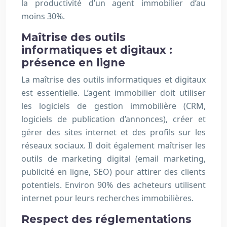
la productivité d’un agent immobilier d’au
moins 30%.
Maîtrise des outils
informatiques et digitaux :
présence en ligne
La maîtrise des outils informatiques et digitaux
est essentielle. L’agent immobilier doit utiliser
les logiciels de gestion immobilière (CRM,
logiciels de publication d’annonces), créer et
gérer des sites internet et des profils sur les
réseaux sociaux. Il doit également maîtriser les
outils de marketing digital (email marketing,
publicité en ligne, SEO) pour attirer des clients
potentiels. Environ 90% des acheteurs utilisent
internet pour leurs recherches immobilières.
Respect des réglementations