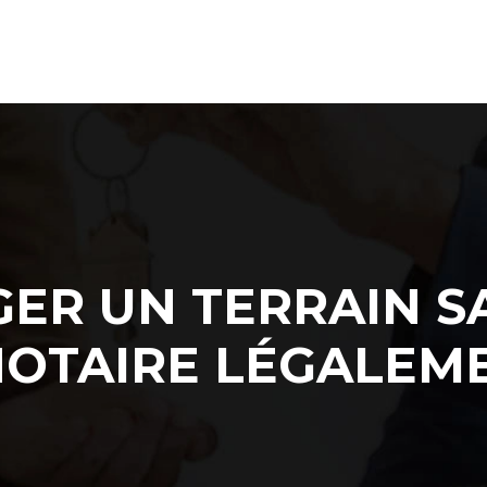
ER UN TERRAIN S
NOTAIRE LÉGALEM