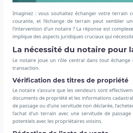
Imaginez : vous souhaitez échanger votre terrain co
courante, et l’échange de terrain peut sembler une
l’intervention d’un notaire ? La réponse est complex
implique des aspects juridiques cruciaux qui nécessite
La nécessité du notaire pour la
Le notaire joue un rôle central dans tout échange de
transaction.
Vérification des titres de propriété
Le notaire s’assure que les vendeurs sont effectivemen
documents de propriété et les informations cadastrales
de passage ou d’une servitude non déclarée, l’achet
l’achat d’un terrain avec une servitude de passage 
potentiels avec les propriétaires voisins.