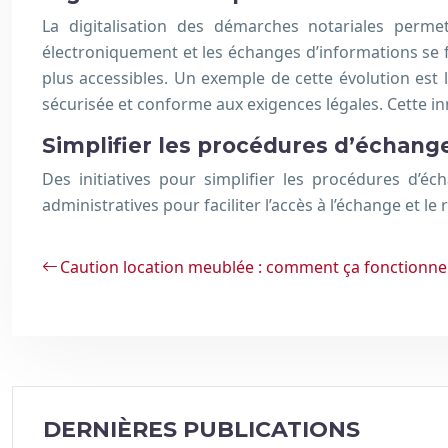
La digitalisation des démarches notariales perme
électroniquement et les échanges d’informations se fo
plus accessibles. Un exemple de cette évolution est
sécurisée et conforme aux exigences légales. Cette inn
Simplifier les procédures d’échang
Des initiatives pour simplifier les procédures d’é
administratives pour faciliter l’accès à l’échange et le 
Caution location meublée : comment ça fonctionne
DERNIÈRES PUBLICATIONS