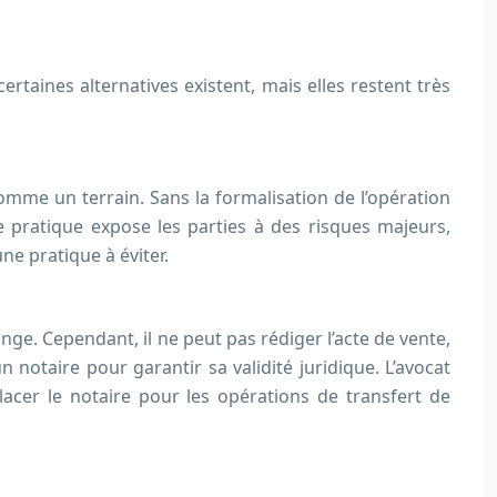
certaines alternatives existent, mais elles restent très
comme un terrain. Sans la formalisation de l’opération
te pratique expose les parties à des risques majeurs,
ne pratique à éviter.
hange. Cependant, il ne peut pas rédiger l’acte de vente,
n notaire pour garantir sa validité juridique. L’avocat
acer le notaire pour les opérations de transfert de