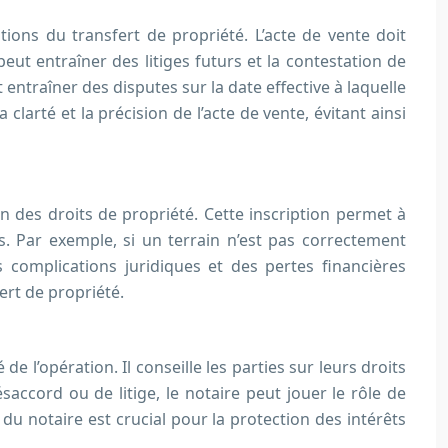
tions du transfert de propriété. L’acte de vente doit
peut entraîner des litiges futurs et la contestation de
 entraîner des disputes sur la date effective à laquelle
clarté et la précision de l’acte de vente, évitant ainsi
ion des droits de propriété. Cette inscription permet à
es. Par exemple, si un terrain n’est pas correctement
 complications juridiques et des pertes financières
ert de propriété.
de l’opération. Il conseille les parties sur leurs droits
saccord ou de litige, le notaire peut jouer le rôle de
du notaire est crucial pour la protection des intérêts