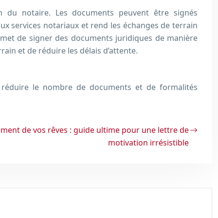
ion du notaire. Les documents peuvent être signés
aux services notariaux et rend les échanges de terrain
permet de signer des documents juridiques de manière
in et de réduire les délais d’attente.
 de réduire le nombre de documents et de formalités
ment de vos rêves : guide ultime pour une lettre de
motivation irrésistible