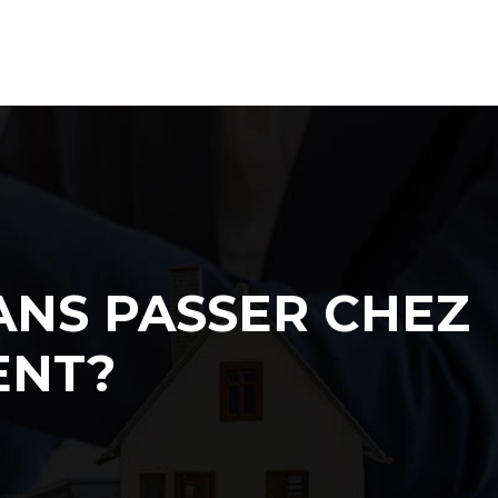
ANS PASSER CHEZ
ENT?