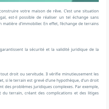
construire votre maison de rêve. C’est une situation
al, est-il possible de réaliser un tel échange sans
matière d’immobilier. En effet, l’échange de terrains
rantissent la sécurité et la validité juridique de la
 tout droit ou servitude. Il vérifie minutieusement les
t, si le terrain est grevé d’une hypothèque, d’un droit
ant des problèmes juridiques complexes. Par exemple,
 du terrain, créant des complications et des litiges