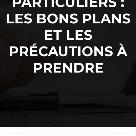
PARTICULIERS :
LES BONS PLANS
ET LES
PRÉCAUTIONS À
PRENDRE