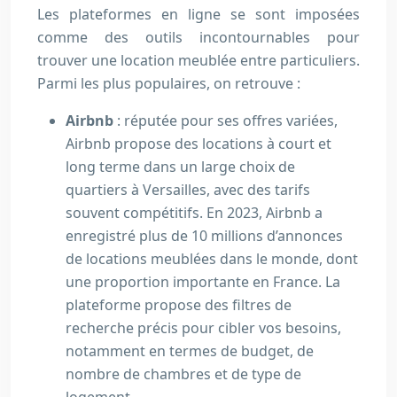
Les plateformes en ligne se sont imposées
comme des outils incontournables pour
trouver une location meublée entre particuliers.
Parmi les plus populaires, on retrouve :
Airbnb
: réputée pour ses offres variées,
Airbnb propose des locations à court et
long terme dans un large choix de
quartiers à Versailles, avec des tarifs
souvent compétitifs. En 2023, Airbnb a
enregistré plus de 10 millions d’annonces
de locations meublées dans le monde, dont
une proportion importante en France. La
plateforme propose des filtres de
recherche précis pour cibler vos besoins,
notamment en termes de budget, de
nombre de chambres et de type de