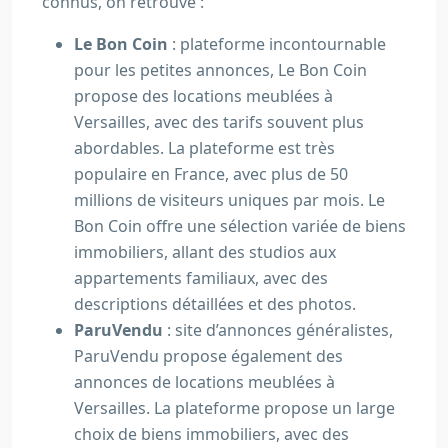
connus, on retrouve :
Le Bon Coin
: plateforme incontournable
pour les petites annonces, Le Bon Coin
propose des locations meublées à
Versailles, avec des tarifs souvent plus
abordables. La plateforme est très
populaire en France, avec plus de 50
millions de visiteurs uniques par mois. Le
Bon Coin offre une sélection variée de biens
immobiliers, allant des studios aux
appartements familiaux, avec des
descriptions détaillées et des photos.
ParuVendu
: site d’annonces généralistes,
ParuVendu propose également des
annonces de locations meublées à
Versailles. La plateforme propose un large
choix de biens immobiliers, avec des