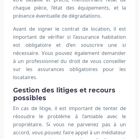
chaque pièce, l’état des équipements, et la
présence éventuelle de dégradations.
Avant de signer le contrat de location, il est
important de vérifier si l’assurance habitation
est obligatoire et d’en souscrire une si
nécessaire. Vous pouvez également demander
à un professionnel du droit de vous conseiller
sur les assurances obligatoires pour les
locataires.
Gestion des litiges et recours
possibles
En cas de litige, il est important de tenter de
résoudre le problème à l’amiable avec le
propriétaire. Si vous ne parvenez pas à un
accord, vous pouvez faire appel à un médiateur