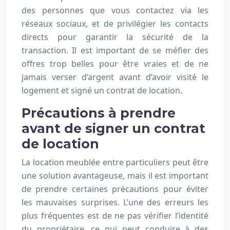
des personnes que vous contactez via les
réseaux sociaux, et de privilégier les contacts
directs pour garantir la sécurité de la
transaction. Il est important de se méfier des
offres trop belles pour être vraies et de ne
jamais verser d’argent avant d’avoir visité le
logement et signé un contrat de location.
Précautions à prendre
avant de signer un contrat
de location
La location meublée entre particuliers peut être
une solution avantageuse, mais il est important
de prendre certaines précautions pour éviter
les mauvaises surprises. L’une des erreurs les
plus fréquentes est de ne pas vérifier l’identité
du propriétaire, ce qui peut conduire à des