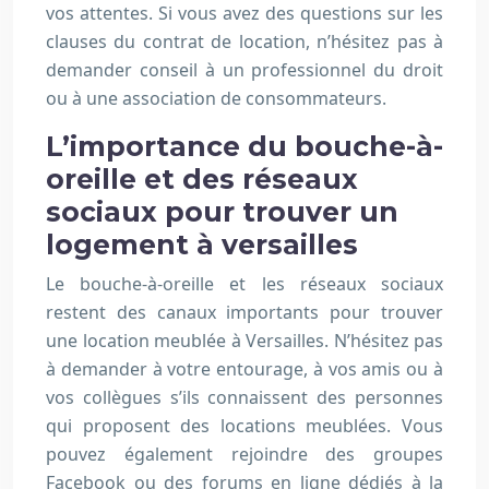
vos attentes. Si vous avez des questions sur les
clauses du contrat de location, n’hésitez pas à
demander conseil à un professionnel du droit
ou à une association de consommateurs.
L’importance du bouche-à-
oreille et des réseaux
sociaux pour trouver un
logement à versailles
Le bouche-à-oreille et les réseaux sociaux
restent des canaux importants pour trouver
une location meublée à Versailles. N’hésitez pas
à demander à votre entourage, à vos amis ou à
vos collègues s’ils connaissent des personnes
qui proposent des locations meublées. Vous
pouvez également rejoindre des groupes
Facebook ou des forums en ligne dédiés à la