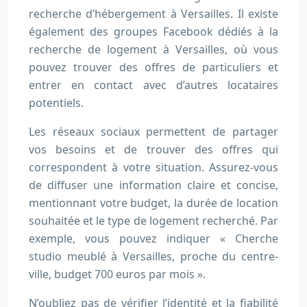
recherche d’hébergement à Versailles. Il existe
également des groupes Facebook dédiés à la
recherche de logement à Versailles, où vous
pouvez trouver des offres de particuliers et
entrer en contact avec d’autres locataires
potentiels.
Les réseaux sociaux permettent de partager
vos besoins et de trouver des offres qui
correspondent à votre situation. Assurez-vous
de diffuser une information claire et concise,
mentionnant votre budget, la durée de location
souhaitée et le type de logement recherché. Par
exemple, vous pouvez indiquer « Cherche
studio meublé à Versailles, proche du centre-
ville, budget 700 euros par mois ».
N’oubliez pas de vérifier l’identité et la fiabilité