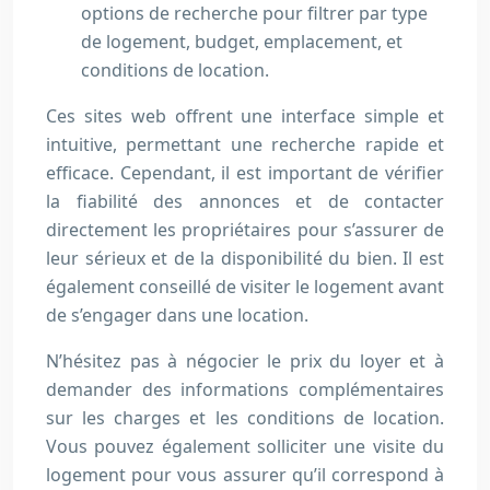
options de recherche pour filtrer par type
de logement, budget, emplacement, et
conditions de location.
Ces sites web offrent une interface simple et
intuitive, permettant une recherche rapide et
efficace. Cependant, il est important de vérifier
la fiabilité des annonces et de contacter
directement les propriétaires pour s’assurer de
leur sérieux et de la disponibilité du bien. Il est
également conseillé de visiter le logement avant
de s’engager dans une location.
N’hésitez pas à négocier le prix du loyer et à
demander des informations complémentaires
sur les charges et les conditions de location.
Vous pouvez également solliciter une visite du
logement pour vous assurer qu’il correspond à