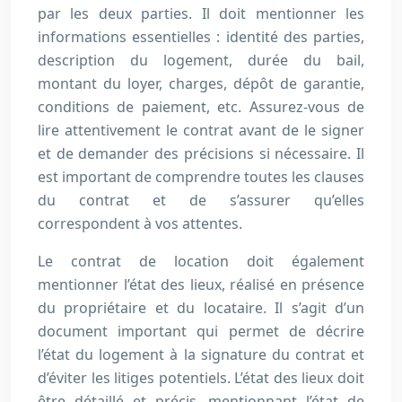
par les deux parties. Il doit mentionner les
informations essentielles : identité des parties,
description du logement, durée du bail,
montant du loyer, charges, dépôt de garantie,
conditions de paiement, etc. Assurez-vous de
lire attentivement le contrat avant de le signer
et de demander des précisions si nécessaire. Il
est important de comprendre toutes les clauses
du contrat et de s’assurer qu’elles
correspondent à vos attentes.
Le contrat de location doit également
mentionner l’état des lieux, réalisé en présence
du propriétaire et du locataire. Il s’agit d’un
document important qui permet de décrire
l’état du logement à la signature du contrat et
d’éviter les litiges potentiels. L’état des lieux doit
être détaillé et précis, mentionnant l’état de