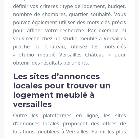
définir vos critères : type de logement, budget,
nombre de chambres, quartier souhaité. Vous
pouvez également utiliser des mots-clés précis
pour affiner votre recherche. Par exemple, si
vous recherchez un studio meublé à Versailles
proche du Château, utilisez les mots-clés
« studio meublé Versailles Château » pour
obtenir des résultats pertinents.
Les sites d’annonces
locales pour trouver un
logement meublé à
versailles
Outre les plateformes en ligne, les sites
d’annonces locales proposent des offres de
locations meublées à Versailles. Parmi les plus