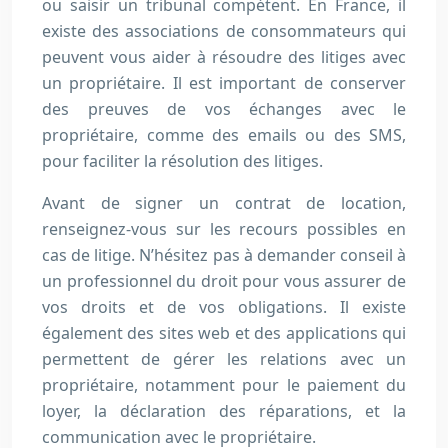
ou saisir un tribunal compétent. En France, il
existe des associations de consommateurs qui
peuvent vous aider à résoudre des litiges avec
un propriétaire. Il est important de conserver
des preuves de vos échanges avec le
propriétaire, comme des emails ou des SMS,
pour faciliter la résolution des litiges.
Avant de signer un contrat de location,
renseignez-vous sur les recours possibles en
cas de litige. N’hésitez pas à demander conseil à
un professionnel du droit pour vous assurer de
vos droits et de vos obligations. Il existe
également des sites web et des applications qui
permettent de gérer les relations avec un
propriétaire, notamment pour le paiement du
loyer, la déclaration des réparations, et la
communication avec le propriétaire.