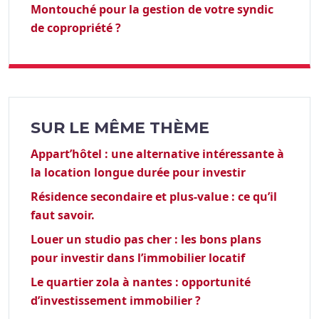
Montouché pour la gestion de votre syndic
de copropriété ?
SUR LE MÊME THÈME
Appart’hôtel : une alternative intéressante à
la location longue durée pour investir
Résidence secondaire et plus-value : ce qu’il
faut savoir.
Louer un studio pas cher : les bons plans
pour investir dans l’immobilier locatif
Le quartier zola à nantes : opportunité
d’investissement immobilier ?