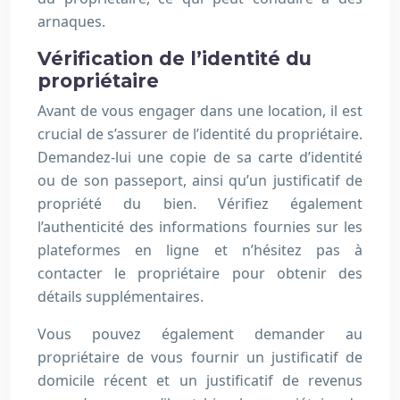
arnaques.
Vérification de l’identité du
propriétaire
Avant de vous engager dans une location, il est
crucial de s’assurer de l’identité du propriétaire.
Demandez-lui une copie de sa carte d’identité
ou de son passeport, ainsi qu’un justificatif de
propriété du bien. Vérifiez également
l’authenticité des informations fournies sur les
plateformes en ligne et n’hésitez pas à
contacter le propriétaire pour obtenir des
détails supplémentaires.
Vous pouvez également demander au
propriétaire de vous fournir un justificatif de
domicile récent et un justificatif de revenus