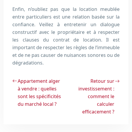
Enfin, n’oubliez pas que la location meublée
entre particuliers est une relation basée sur la
confiance. Veillez à entretenir un dialogue
constructif avec le propriétaire et à respecter
les clauses du contrat de location. Il est
important de respecter les règles de l’immeuble
et de ne pas causer de nuisances sonores ou de
dégradations.
Appartement alger
Retour sur
à vendre : quelles
investissement :
sont les spécificités
comment le
du marché local ?
calculer
efficacement ?