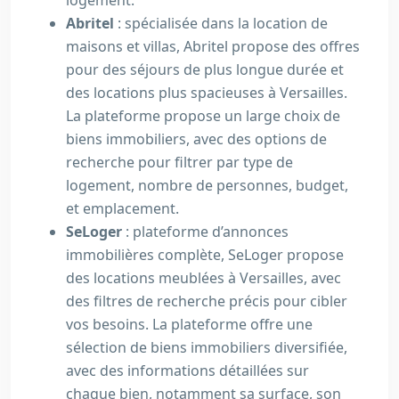
logement.
Abritel
: spécialisée dans la location de
maisons et villas, Abritel propose des offres
pour des séjours de plus longue durée et
des locations plus spacieuses à Versailles.
La plateforme propose un large choix de
biens immobiliers, avec des options de
recherche pour filtrer par type de
logement, nombre de personnes, budget,
et emplacement.
SeLoger
: plateforme d’annonces
immobilières complète, SeLoger propose
des locations meublées à Versailles, avec
des filtres de recherche précis pour cibler
vos besoins. La plateforme offre une
sélection de biens immobiliers diversifiée,
avec des informations détaillées sur
chaque bien, notamment sa surface, son