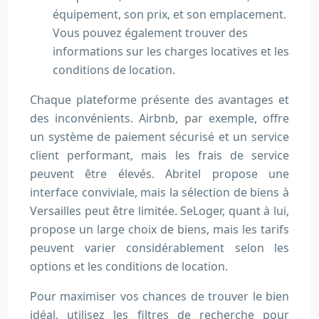
équipement, son prix, et son emplacement.
Vous pouvez également trouver des
informations sur les charges locatives et les
conditions de location.
Chaque plateforme présente des avantages et
des inconvénients. Airbnb, par exemple, offre
un système de paiement sécurisé et un service
client performant, mais les frais de service
peuvent être élevés. Abritel propose une
interface conviviale, mais la sélection de biens à
Versailles peut être limitée. SeLoger, quant à lui,
propose un large choix de biens, mais les tarifs
peuvent varier considérablement selon les
options et les conditions de location.
Pour maximiser vos chances de trouver le bien
idéal, utilisez les filtres de recherche pour