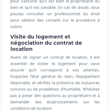
pour s’assurer qu’il est bien le propriétaire du
bien et qu’il est solvable. En cas de doute, vous
pouvez consulter un professionnel du droit
pour obtenir des conseils sur la procédure à
suivre.
Visite du logement et
négociation du contrat de
location
Avant de signer un contrat de location, il est
essentiel de visiter le logement pour vous
assurer qu’il correspond à vos attentes.
Inspectez l’état général du bien, l’équipement
disponible, et vérifiez la présence de nuisances
sonores ou de problèmes d’humidité. N’hésitez
pas à poser des questions au propriétaire et à
demander des éclaircissements sur les
conditions de location.