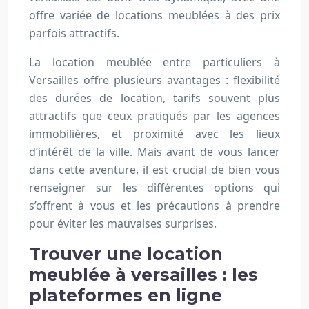
offre variée de locations meublées à des prix
parfois attractifs.
La location meublée entre particuliers à
Versailles offre plusieurs avantages : flexibilité
des durées de location, tarifs souvent plus
attractifs que ceux pratiqués par les agences
immobilières, et proximité avec les lieux
d’intérêt de la ville. Mais avant de vous lancer
dans cette aventure, il est crucial de bien vous
renseigner sur les différentes options qui
s’offrent à vous et les précautions à prendre
pour éviter les mauvaises surprises.
Trouver une location
meublée à versailles : les
plateformes en ligne