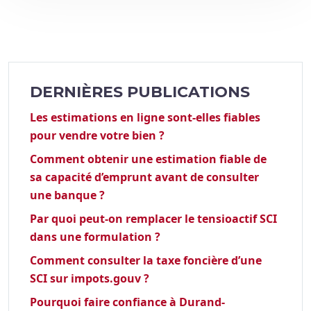
DERNIÈRES PUBLICATIONS
Les estimations en ligne sont-elles fiables
pour vendre votre bien ?
Comment obtenir une estimation fiable de
sa capacité d’emprunt avant de consulter
une banque ?
Par quoi peut-on remplacer le tensioactif SCI
dans une formulation ?
Comment consulter la taxe foncière d’une
SCI sur impots.gouv ?
Pourquoi faire confiance à Durand-