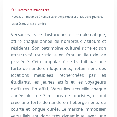
/
Placements immobiliers
/ Location meublée à versailles entre particuliers : les bons plans et
les précautions à prendre
Versailles, ville historique et emblématique,
attire chaque année de nombreux visiteurs et
résidents. Son patrimoine culturel riche et son
attractivité touristique en font un lieu de vie
privilégié. Cette popularité se traduit par une
forte demande en logements, notamment des
locations meublées, recherchées par les
étudiants, les jeunes actifs et les voyageurs
d’affaires. En effet, Versailles accueille chaque
année plus de 7 millions de touristes, ce qui
crée une forte demande en hébergements de
courte et longue durée. Le marché immobilier
versaillais est donc très dynamique, avec une