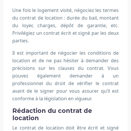
Une fois le logement visité, négociez les termes
du contrat de location : durée du bail, montant
du loyer, charges, dépôt de garantie, etc.
Privilégiez un contrat écrit et signé par les deux
parties.
Il est important de négocier les conditions de
location et de ne pas hésiter à demander des
précisions sur les clauses du contrat. Vous
pouvez également demander à un
professionnel du droit de vérifier le contrat
avant de le signer pour vous assurer qu’il est
conforme à la législation en vigueur.
Rédaction du contrat de
location
Le contrat de location doit être écrit et signé