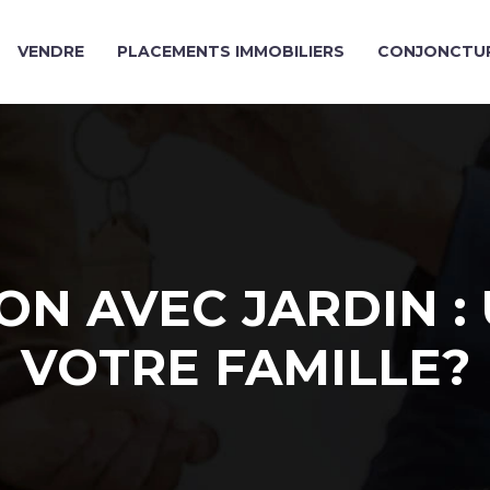
VENDRE
PLACEMENTS IMMOBILIERS
CONJONCTUR
ON AVEC JARDIN :
VOTRE FAMILLE?