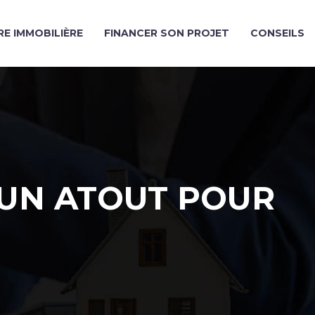
E IMMOBILIÈRE
FINANCER SON PROJET
CONSEILS
 UN ATOUT POUR