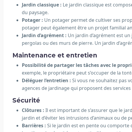
Jardin classique :
Le jardin classique est composé
du paysage.
Potager :
Un potager permet de cultiver ses prop
potager peut également être un projet familial a
Jardin d’agrément :
Un jardin d’agrément est un 
pergolas ou des murs de pierre. Un jardin d’agré
Maintenance et entretien
Possibilité de partager les tâches avec le propri
exemple, le propriétaire peut s’occuper de la tonte
Déléguer l’entretien :
Si vous ne souhaitez pas vo
agences de jardinage qui proposent des services d
Sécurité
Clôtures :
Il est important de s’assurer que le ja
jardin et d’éviter les intrusions d’animaux ou de
Barrières :
Si le jardin est en pente ou comporte 