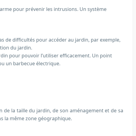
alarme pour prévenir les intrusions. Un système
 pas de difficultés pour accéder au jardin, par exemple,
tion du jardin.
ardin pour pouvoir l’utiliser efficacement. Un point
 ou un barbecue électrique.
n de la taille du jardin, de son aménagement et de sa
ans la même zone géographique.