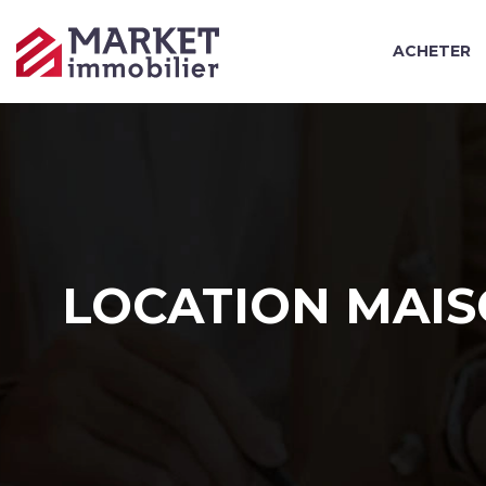
ACHETER
LOCATION MAIS