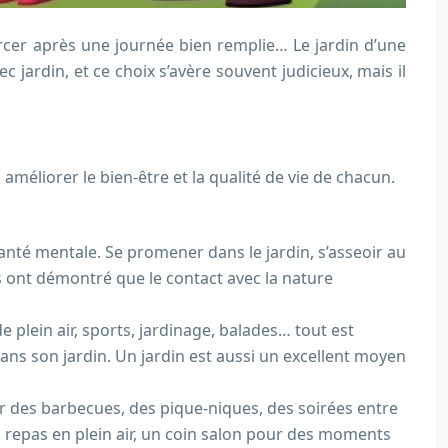
urcer après une journée bien remplie… Le jardin d’une
 jardin, et ce choix s’avère souvent judicieux, mais il
améliorer le bien-être et la qualité de vie de chacun.
a santé mentale. Se promener dans le jardin, s’asseoir au
es ont démontré que le contact avec la nature
e plein air, sports, jardinage, balades… tout est
ans son jardin. Un jardin est aussi un excellent moyen
ser des barbecues, des pique-niques, des soirées entre
 repas en plein air, un coin salon pour des moments