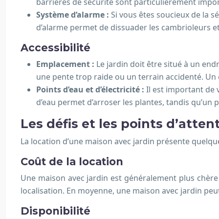
barrières de sécurité sont particulièrement impor
Système d’alarme :
Si vous êtes soucieux de la s
d’alarme permet de dissuader les cambrioleurs et
Accessibilité
Emplacement :
Le jardin doit être situé à un endr
une pente trop raide ou un terrain accidenté. Un ch
Points d’eau et d’électricité :
Il est important de 
d’eau permet d’arroser les plantes, tandis qu’un p
Les défis et les points d’atten
La location d’une maison avec jardin présente quelqu
Coût de la location
Une maison avec jardin est généralement plus chère à
localisation. En moyenne, une maison avec jardin pe
Disponibilité