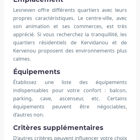
Lesneven offre différents quartiers avec leurs
propres caractéristiques. Le centre-ville, avec
son animation et ses commerces, est très
apprécié. Si vous recherchez la tranquillité, les
quartiers résidentiels de Kervidanou et de
Kervenou proposent des environnements plus
calmes.
Équipements
Établissez une liste des équipements
indispensables pour votre confort : balcon,
parking, cave, ascenseur, etc. Certains
équipements peuvent être négociables,
d’autres non.
Critères supplémentaires
D’autres critères peuvent influencer votre choix