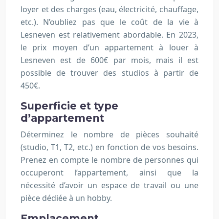
loyer et des charges (eau, électricité, chauffage,
etc.). N’oubliez pas que le coût de la vie à
Lesneven est relativement abordable. En 2023,
le prix moyen d’un appartement à louer à
Lesneven est de 600€ par mois, mais il est
possible de trouver des studios à partir de
450€.
Superficie et type
d’appartement
Déterminez le nombre de pièces souhaité
(studio, T1, T2, etc.) en fonction de vos besoins.
Prenez en compte le nombre de personnes qui
occuperont l’appartement, ainsi que la
nécessité d’avoir un espace de travail ou une
pièce dédiée à un hobby.
Emplacement