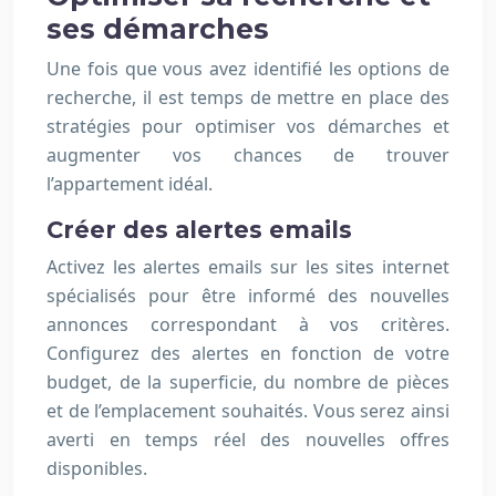
ses démarches
Une fois que vous avez identifié les options de
recherche, il est temps de mettre en place des
stratégies pour optimiser vos démarches et
augmenter vos chances de trouver
l’appartement idéal.
Créer des alertes emails
Activez les alertes emails sur les sites internet
spécialisés pour être informé des nouvelles
annonces correspondant à vos critères.
Configurez des alertes en fonction de votre
budget, de la superficie, du nombre de pièces
et de l’emplacement souhaités. Vous serez ainsi
averti en temps réel des nouvelles offres
disponibles.