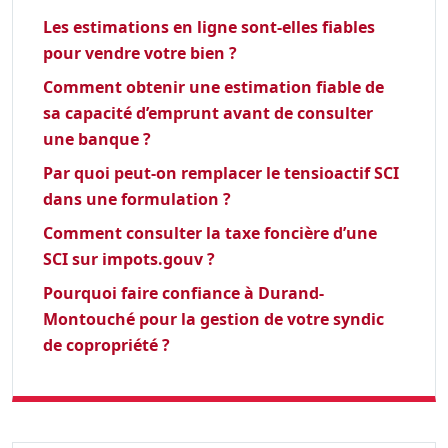
Les estimations en ligne sont-elles fiables
pour vendre votre bien ?
Comment obtenir une estimation fiable de
sa capacité d’emprunt avant de consulter
une banque ?
Par quoi peut-on remplacer le tensioactif SCI
dans une formulation ?
Comment consulter la taxe foncière d’une
SCI sur impots.gouv ?
Pourquoi faire confiance à Durand-
Montouché pour la gestion de votre syndic
de copropriété ?