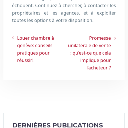
échouent. Continuez à chercher, à contacter les
propriétaires et les agences, et à exploiter
toutes les options à votre disposition.
Louer chambre à
Promesse
genève: conseils
unilatérale de vente
pratiques pour
: qu’est-ce que cela
réussir!
implique pour
l’acheteur ?
DERNIÈRES PUBLICATIONS