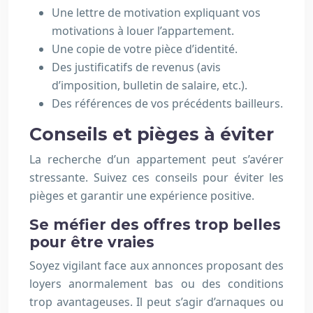
Une lettre de motivation expliquant vos
motivations à louer l’appartement.
Une copie de votre pièce d’identité.
Des justificatifs de revenus (avis
d’imposition, bulletin de salaire, etc.).
Des références de vos précédents bailleurs.
Conseils et pièges à éviter
La recherche d’un appartement peut s’avérer
stressante. Suivez ces conseils pour éviter les
pièges et garantir une expérience positive.
Se méfier des offres trop belles
pour être vraies
Soyez vigilant face aux annonces proposant des
loyers anormalement bas ou des conditions
trop avantageuses. Il peut s’agir d’arnaques ou