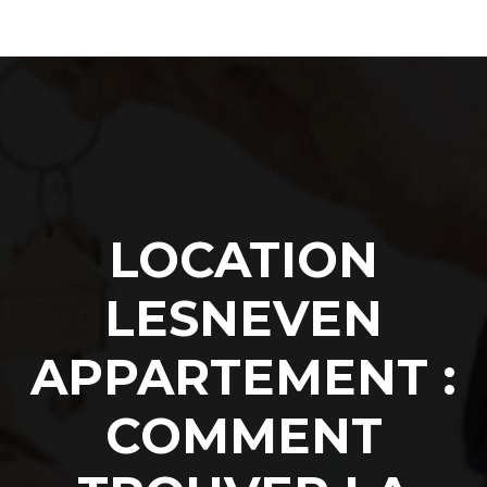
LOCATION
LESNEVEN
APPARTEMENT :
COMMENT