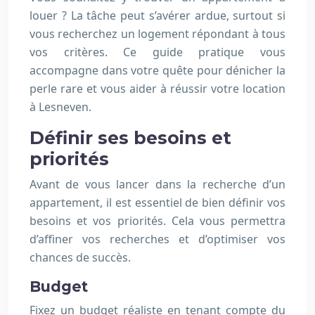
louer ? La tâche peut s’avérer ardue, surtout si
vous recherchez un logement répondant à tous
vos critères. Ce guide pratique vous
accompagne dans votre quête pour dénicher la
perle rare et vous aider à réussir votre location
à Lesneven.
Définir ses besoins et
priorités
Avant de vous lancer dans la recherche d’un
appartement, il est essentiel de bien définir vos
besoins et vos priorités. Cela vous permettra
d’affiner vos recherches et d’optimiser vos
chances de succès.
Budget
Fixez un budget réaliste en tenant compte du