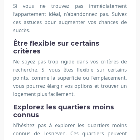
Si vous ne trouvez pas immédiatement
l’appartement idéal, n’abandonnez pas. Suivez
ces astuces pour augmenter vos chances de
succès.
Être flexible sur certains
critères
Ne soyez pas trop rigide dans vos critères de
recherche. Si vous êtes flexible sur certains
points, comme la superficie ou l’emplacement,
vous pourrez élargir vos options et trouver un
logement plus facilement.
Explorez les quartiers moins
connus
N’hésitez pas à explorer les quartiers moins
connus de Lesneven. Ces quartiers peuvent