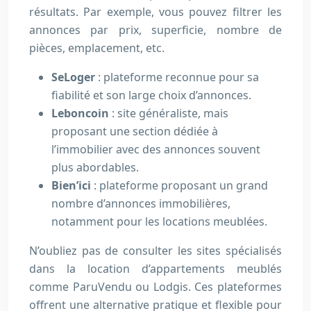
résultats. Par exemple, vous pouvez filtrer les
annonces par prix, superficie, nombre de
pièces, emplacement, etc.
SeLoger
: plateforme reconnue pour sa
fiabilité et son large choix d’annonces.
Leboncoin
: site généraliste, mais
proposant une section dédiée à
l’immobilier avec des annonces souvent
plus abordables.
Bien’ici
: plateforme proposant un grand
nombre d’annonces immobilières,
notamment pour les locations meublées.
N’oubliez pas de consulter les sites spécialisés
dans la location d’appartements meublés
comme ParuVendu ou Lodgis. Ces plateformes
offrent une alternative pratique et flexible pour