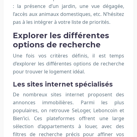
: la présence d’un jardin, une vue dégagée,
l’accès aux animaux domestiques, etc. N’hésitez
pas à les intégrer à votre liste de priorités.
Explorer les différentes
options de recherche
Une fois vos critères définis, il est temps
d’explorer les différentes options de recherche
pour trouver le logement idéal.
Les sites internet spécialisés
De nombreux sites internet proposent des
annonces immobilières. Parmi les plus
populaires, on retrouve SeLoger, Leboncoin et
Bien’ici. Ces plateformes offrent une large
sélection d’appartements à louer, avec des
filtres de recherche précis pour affiner vos