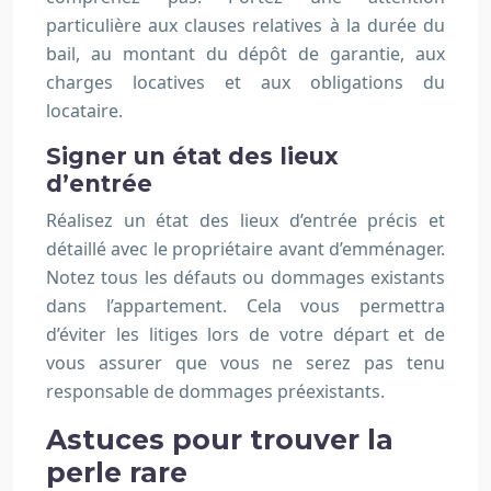
particulière aux clauses relatives à la durée du
bail, au montant du dépôt de garantie, aux
charges locatives et aux obligations du
locataire.
Signer un état des lieux
d’entrée
Réalisez un état des lieux d’entrée précis et
détaillé avec le propriétaire avant d’emménager.
Notez tous les défauts ou dommages existants
dans l’appartement. Cela vous permettra
d’éviter les litiges lors de votre départ et de
vous assurer que vous ne serez pas tenu
responsable de dommages préexistants.
Astuces pour trouver la
perle rare