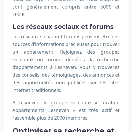
sont généralement compris entre 500€ et
1000€.
Les réseaux sociaux et forums
Les réseaux sociaux et forums peuvent être des
sources d’informations précieuses pour trouver
un appartement. Rejoignez des groupes
Facebook ou forums dédiés à la recherche
d’appartements à Lesneven. Vous y trouverez
des conseils, des témoignages, des annonces et
des opportunités non publiées sur les sites
internet traditionnels.
À Lesneven, le groupe Facebook « Location
Appartements Lesneven » est très actif et
rassemble plus de 2000 membres.
Optimiser sa recherche et