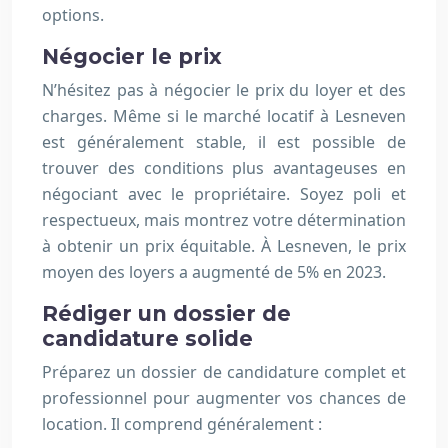
options.
Négocier le prix
N’hésitez pas à négocier le prix du loyer et des
charges. Même si le marché locatif à Lesneven
est généralement stable, il est possible de
trouver des conditions plus avantageuses en
négociant avec le propriétaire. Soyez poli et
respectueux, mais montrez votre détermination
à obtenir un prix équitable. À Lesneven, le prix
moyen des loyers a augmenté de 5% en 2023.
Rédiger un dossier de
candidature solide
Préparez un dossier de candidature complet et
professionnel pour augmenter vos chances de
location. Il comprend généralement :