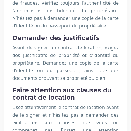
de fraudes. Vérifiez toujours l’authenticité de
l’annonce et de l’identité du propriétaire.
N’hésitez pas à demander une copie de la carte
d’identité ou du passeport du propriétaire.
Demander des justificatifs
Avant de signer un contrat de location, exigez
des justificatifs de propriété et d’identité du
propriétaire. Demandez une copie de la carte
d’identité ou du passeport, ainsi que des
documents prouvant sa propriété du bien.
Faire attention aux clauses du
contrat de location
Lisez attentivement le contrat de location avant
de le signer et n’hésitez pas à demander des
explications aux clauses que vous ne
comprenez pas. Portez une attention