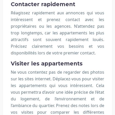
Contacter rapidement
Réagissez rapidement aux annonces qui vous
intéressent et prenez contact avec les
propriétaires ou les agences. N’attendez pas
trop longtemps, car les appartements les plus
attractifs sont souvent rapidement loués.
Précisez clairement vos besoins et vos
disponibilités lors de votre premier contact.
Visiter les appartements
Ne vous contentez pas de regarder des photos
sur les sites internet. Déplacez-vous pour visiter
les appartements qui vous intéressent. Cela
vous permettra d’avoir une idée précise de l’état
du logement, de l’environnement et de
l’ambiance du quartier. Prenez des notes lors de
vos visites pour comparer les différentes