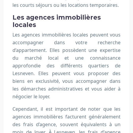
les courts séjours ou les locations temporaires.
Les agences immobilières
locales
Les agences immobilières locales peuvent vous
accompagner dans votre recherche
d’appartement. Elles possèdent une expertise
du marché local et une connaissance
approfondie des différents quartiers de
Lesneven. Elles peuvent vous proposer des
biens en exclusivité, vous accompagner dans
les démarches administratives et vous aider à
négocier le loyer.
Cependant, il est important de noter que les
agences immobilières facturent généralement
des frais d’agence, souvent équivalents à un
mois de loyer. À Lesneven, les frais d’agence