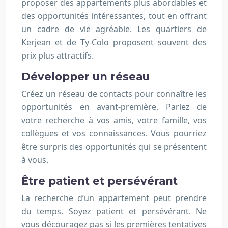
proposer des appartements plus abordables et
des opportunités intéressantes, tout en offrant
un cadre de vie agréable. Les quartiers de
Kerjean et de Ty-Colo proposent souvent des
prix plus attractifs.
Développer un réseau
Créez un réseau de contacts pour connaître les
opportunités en avant-première. Parlez de
votre recherche à vos amis, votre famille, vos
collègues et vos connaissances. Vous pourriez
être surpris des opportunités qui se présentent
à vous.
Être patient et persévérant
La recherche d’un appartement peut prendre
du temps. Soyez patient et persévérant. Ne
vous découragez pas si les premières tentatives