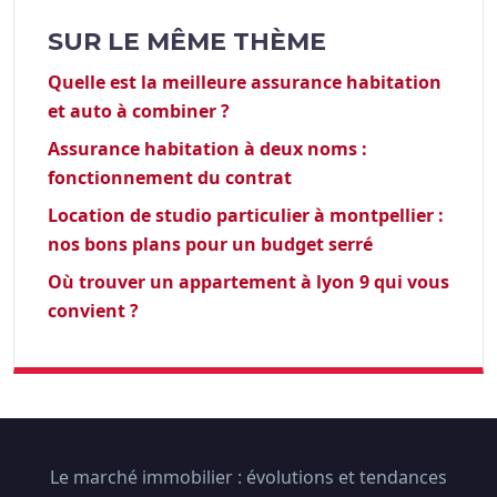
SUR LE MÊME THÈME
Quelle est la meilleure assurance habitation
et auto à combiner ?
Assurance habitation à deux noms :
fonctionnement du contrat
Location de studio particulier à montpellier :
nos bons plans pour un budget serré
Où trouver un appartement à lyon 9 qui vous
convient ?
Le marché immobilier : évolutions et tendances