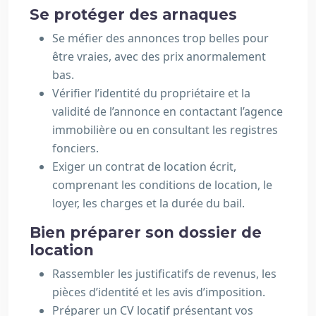
Se protéger des arnaques
Se méfier des annonces trop belles pour
être vraies, avec des prix anormalement
bas.
Vérifier l’identité du propriétaire et la
validité de l’annonce en contactant l’agence
immobilière ou en consultant les registres
fonciers.
Exiger un contrat de location écrit,
comprenant les conditions de location, le
loyer, les charges et la durée du bail.
Bien préparer son dossier de
location
Rassembler les justificatifs de revenus, les
pièces d’identité et les avis d’imposition.
Préparer un CV locatif présentant vos