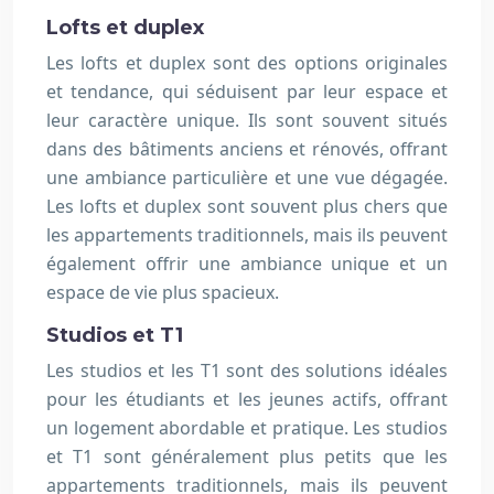
Lofts et duplex
Les lofts et duplex sont des options originales
et tendance, qui séduisent par leur espace et
leur caractère unique. Ils sont souvent situés
dans des bâtiments anciens et rénovés, offrant
une ambiance particulière et une vue dégagée.
Les lofts et duplex sont souvent plus chers que
les appartements traditionnels, mais ils peuvent
également offrir une ambiance unique et un
espace de vie plus spacieux.
Studios et T1
Les studios et les T1 sont des solutions idéales
pour les étudiants et les jeunes actifs, offrant
un logement abordable et pratique. Les studios
et T1 sont généralement plus petits que les
appartements traditionnels, mais ils peuvent