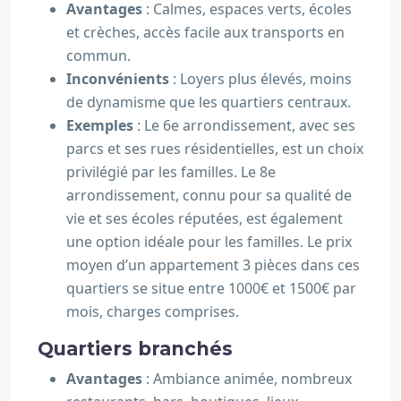
Avantages
: Calmes, espaces verts, écoles
et crèches, accès facile aux transports en
commun.
Inconvénients
: Loyers plus élevés, moins
de dynamisme que les quartiers centraux.
Exemples
: Le 6e arrondissement, avec ses
parcs et ses rues résidentielles, est un choix
privilégié par les familles. Le 8e
arrondissement, connu pour sa qualité de
vie et ses écoles réputées, est également
une option idéale pour les familles. Le prix
moyen d’un appartement 3 pièces dans ces
quartiers se situe entre 1000€ et 1500€ par
mois, charges comprises.
Quartiers branchés
Avantages
: Ambiance animée, nombreux