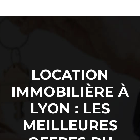
LOCATION
IMMOBILIÈRE À
LYON : LES
MEILLEURES