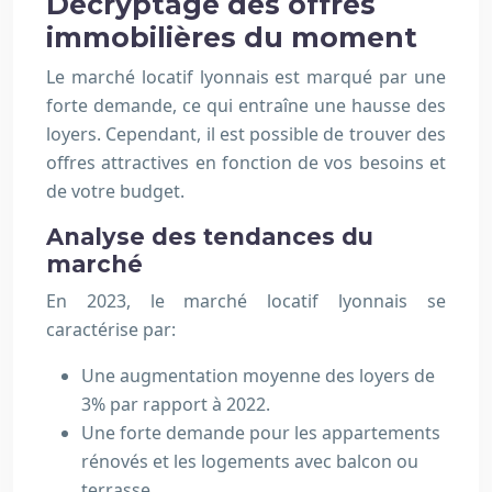
Décryptage des offres
immobilières du moment
Le marché locatif lyonnais est marqué par une
forte demande, ce qui entraîne une hausse des
loyers. Cependant, il est possible de trouver des
offres attractives en fonction de vos besoins et
de votre budget.
Analyse des tendances du
marché
En 2023, le marché locatif lyonnais se
caractérise par:
Une augmentation moyenne des loyers de
3% par rapport à 2022.
Une forte demande pour les appartements
rénovés et les logements avec balcon ou
terrasse.