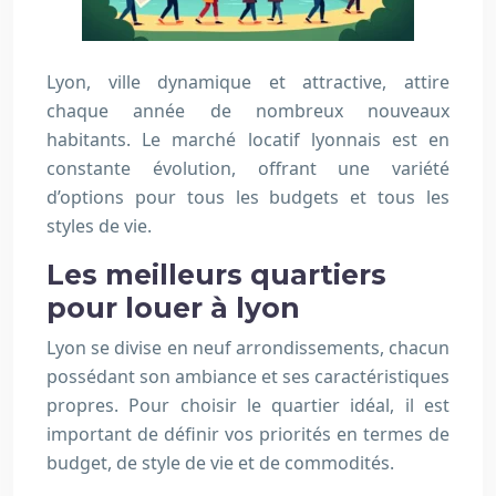
Lyon, ville dynamique et attractive, attire
chaque année de nombreux nouveaux
habitants. Le marché locatif lyonnais est en
constante évolution, offrant une variété
d’options pour tous les budgets et tous les
styles de vie.
Les meilleurs quartiers
pour louer à lyon
Lyon se divise en neuf arrondissements, chacun
possédant son ambiance et ses caractéristiques
propres. Pour choisir le quartier idéal, il est
important de définir vos priorités en termes de
budget, de style de vie et de commodités.