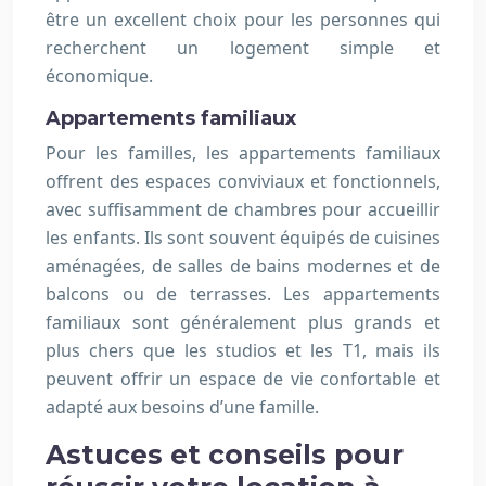
être un excellent choix pour les personnes qui
recherchent un logement simple et
économique.
Appartements familiaux
Pour les familles, les appartements familiaux
offrent des espaces conviviaux et fonctionnels,
avec suffisamment de chambres pour accueillir
les enfants. Ils sont souvent équipés de cuisines
aménagées, de salles de bains modernes et de
balcons ou de terrasses. Les appartements
familiaux sont généralement plus grands et
plus chers que les studios et les T1, mais ils
peuvent offrir un espace de vie confortable et
adapté aux besoins d’une famille.
Astuces et conseils pour