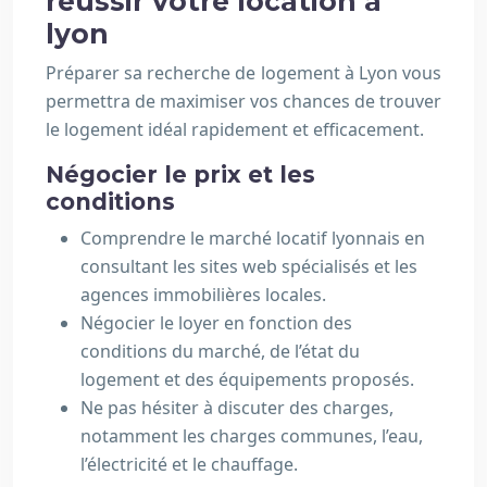
réussir votre location à
lyon
Préparer sa recherche de logement à Lyon vous
permettra de maximiser vos chances de trouver
le logement idéal rapidement et efficacement.
Négocier le prix et les
conditions
Comprendre le marché locatif lyonnais en
consultant les sites web spécialisés et les
agences immobilières locales.
Négocier le loyer en fonction des
conditions du marché, de l’état du
logement et des équipements proposés.
Ne pas hésiter à discuter des charges,
notamment les charges communes, l’eau,
l’électricité et le chauffage.