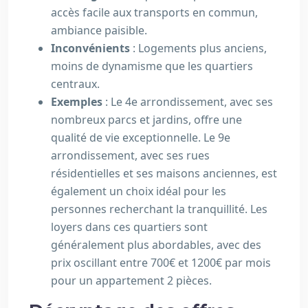
accès facile aux transports en commun,
ambiance paisible.
Inconvénients
: Logements plus anciens,
moins de dynamisme que les quartiers
centraux.
Exemples
: Le 4e arrondissement, avec ses
nombreux parcs et jardins, offre une
qualité de vie exceptionnelle. Le 9e
arrondissement, avec ses rues
résidentielles et ses maisons anciennes, est
également un choix idéal pour les
personnes recherchant la tranquillité. Les
loyers dans ces quartiers sont
généralement plus abordables, avec des
prix oscillant entre 700€ et 1200€ par mois
pour un appartement 2 pièces.