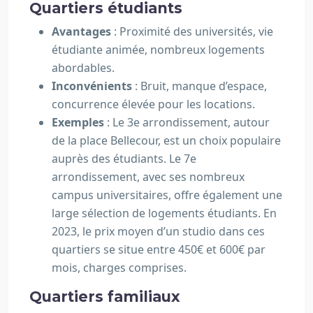
Quartiers étudiants
Avantages
: Proximité des universités, vie
étudiante animée, nombreux logements
abordables.
Inconvénients
: Bruit, manque d’espace,
concurrence élevée pour les locations.
Exemples
: Le 3e arrondissement, autour
de la place Bellecour, est un choix populaire
auprès des étudiants. Le 7e
arrondissement, avec ses nombreux
campus universitaires, offre également une
large sélection de logements étudiants. En
2023, le prix moyen d’un studio dans ces
quartiers se situe entre 450€ et 600€ par
mois, charges comprises.
Quartiers familiaux