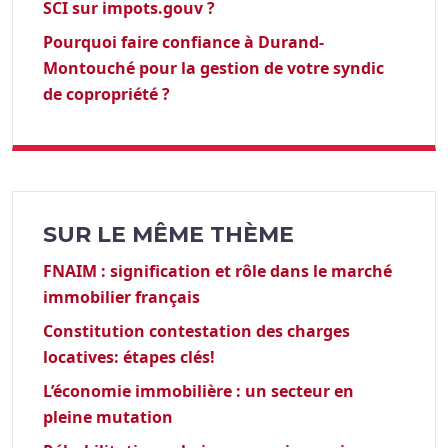
SCI sur impots.gouv ?
Pourquoi faire confiance à Durand-
Montouché pour la gestion de votre syndic
de copropriété ?
SUR LE MÊME THÈME
FNAIM : signification et rôle dans le marché
immobilier français
Constitution contestation des charges
locatives: étapes clés!
L’économie immobilière : un secteur en
pleine mutation