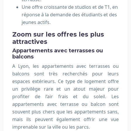
Une offre croissante de studios et de T1, en
réponse à la demande des étudiants et des
jeunes actifs.
Zoom sur les offres les plus
attractives
Appartements avec terrasses ou
balcons
A Lyon, les appartements avec terrasses ou
balcons sont très recherchés pour leurs
espaces extérieurs. Ce type de logement offre
un privilège rare et un atout majeur pour
profiter de l’air frais et du soleil. Les
appartements avec terrasse ou balcon sont
souvent plus chers que les appartements sans,
mais ils peuvent également offrir une vue
imprenable sur la ville ou les parcs.