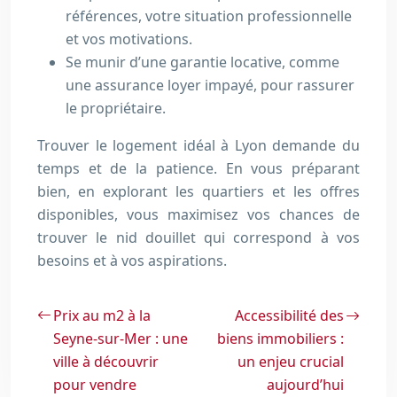
références, votre situation professionnelle
et vos motivations.
Se munir d’une garantie locative, comme
une assurance loyer impayé, pour rassurer
le propriétaire.
Trouver le logement idéal à Lyon demande du
temps et de la patience. En vous préparant
bien, en explorant les quartiers et les offres
disponibles, vous maximisez vos chances de
trouver le nid douillet qui correspond à vos
besoins et à vos aspirations.
Prix au m2 à la
Accessibilité des
Seyne-sur-Mer : une
biens immobiliers :
ville à découvrir
un enjeu crucial
pour vendre
aujourd’hui