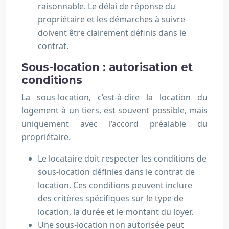
raisonnable. Le délai de réponse du
propriétaire et les démarches à suivre
doivent être clairement définis dans le
contrat.
Sous-location : autorisation et
conditions
La sous-location, c’est-à-dire la location du
logement à un tiers, est souvent possible, mais
uniquement avec l’accord préalable du
propriétaire.
Le locataire doit respecter les conditions de
sous-location définies dans le contrat de
location. Ces conditions peuvent inclure
des critères spécifiques sur le type de
location, la durée et le montant du loyer.
Une sous-location non autorisée peut