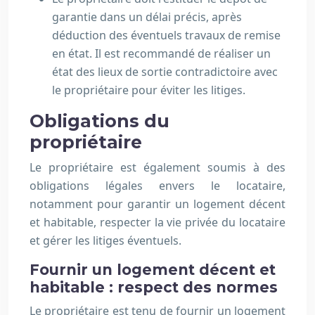
garantie dans un délai précis, après
déduction des éventuels travaux de remise
en état. Il est recommandé de réaliser un
état des lieux de sortie contradictoire avec
le propriétaire pour éviter les litiges.
Obligations du
propriétaire
Le propriétaire est également soumis à des
obligations légales envers le locataire,
notamment pour garantir un logement décent
et habitable, respecter la vie privée du locataire
et gérer les litiges éventuels.
Fournir un logement décent et
habitable : respect des normes
Le propriétaire est tenu de fournir un logement