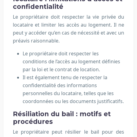
confidentialité
Le propriétaire doit respecter la vie privée du
locataire et limiter les accès au logement. Il ne
peut y accéder qu’en cas de nécessité et avec un
préavis raisonnable.
Le propriétaire doit respecter les
conditions de l’accès au logement définies
par la loi et le contrat de location.
Il est également tenu de respecter la
confidentialité des informations
personnelles du locataire, telles que les
coordonnées ou les documents justificatifs.
Résiliation du bail : motifs et
procédures
Le propriétaire peut résilier le bail pour des