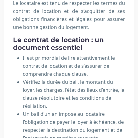
Le locataire est tenu de respecter les termes du
contrat de location et de s’acquitter de ses
obligations financières et légales pour assurer
une bonne gestion du logement.
Le contrat de location : un
document essentiel
Il est primordial de lire attentivement le
contrat de location et de s’assurer de
comprendre chaque clause.
Vérifiez la durée du bail, le montant du
loyer, les charges, l’état des lieux d’entrée, la
clause résolutoire et les conditions de
résiliation.
Un bail d’un an impose au locataire
l’obligation de payer le loyer à échéance, de
respecter la destination du logement et de