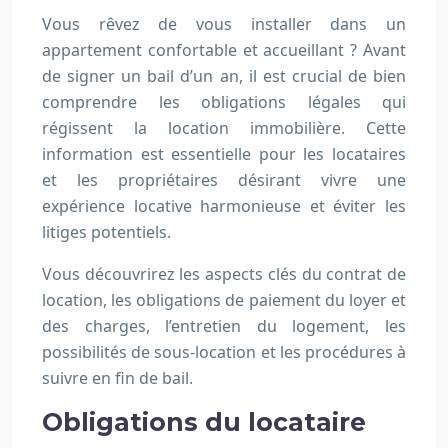
Vous rêvez de vous installer dans un
appartement confortable et accueillant ? Avant
de signer un bail d’un an, il est crucial de bien
comprendre les obligations légales qui
régissent la location immobilière. Cette
information est essentielle pour les locataires
et les propriétaires désirant vivre une
expérience locative harmonieuse et éviter les
litiges potentiels.
Vous découvrirez les aspects clés du contrat de
location, les obligations de paiement du loyer et
des charges, l’entretien du logement, les
possibilités de sous-location et les procédures à
suivre en fin de bail.
Obligations du locataire