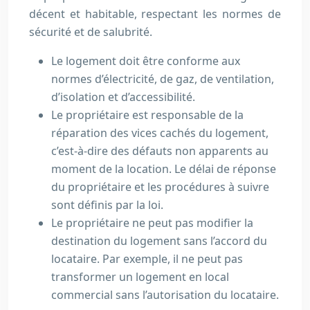
décent et habitable, respectant les normes de
sécurité et de salubrité.
Le logement doit être conforme aux
normes d’électricité, de gaz, de ventilation,
d’isolation et d’accessibilité.
Le propriétaire est responsable de la
réparation des vices cachés du logement,
c’est-à-dire des défauts non apparents au
moment de la location. Le délai de réponse
du propriétaire et les procédures à suivre
sont définis par la loi.
Le propriétaire ne peut pas modifier la
destination du logement sans l’accord du
locataire. Par exemple, il ne peut pas
transformer un logement en local
commercial sans l’autorisation du locataire.