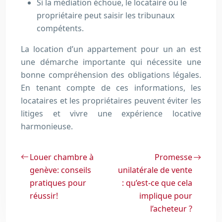
Si la médiation échoue, le locataire ou le
propriétaire peut saisir les tribunaux
compétents.
La location d’un appartement pour un an est
une démarche importante qui nécessite une
bonne compréhension des obligations légales.
En tenant compte de ces informations, les
locataires et les propriétaires peuvent éviter les
litiges et vivre une expérience locative
harmonieuse.
Louer chambre à
Promesse
genève: conseils
unilatérale de vente
pratiques pour
: qu’est-ce que cela
réussir!
implique pour
l’acheteur ?