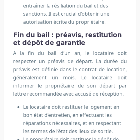
entraîner la résiliation du bail et des
sanctions. Il est crucial d’obtenir une
autorisation écrite du propriétaire.
Fin du bail : préavis, restitution
et dépôt de garantie
A la fin du bail d’un an, le locataire doit
respecter un préavis de départ. La durée du
préavis est définie dans le contrat de location,
généralement un mois. Le locataire doit
informer le propriétaire de son départ par
lettre recommandée avec accusé de réception.
Le locataire doit restituer le logement en
bon état d’entretien, en effectuant les
réparations nécessaires, et en respectant
les termes de l’état des lieux de sortie.
Le propriétaire doit restituer le dépôt de