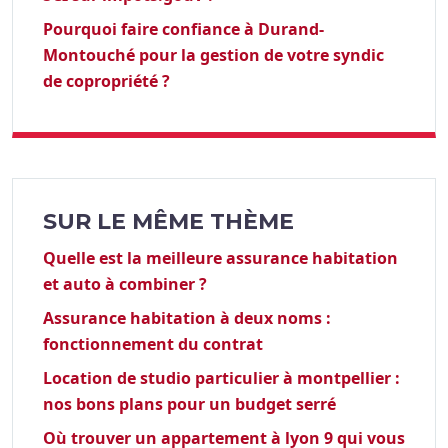
Pourquoi faire confiance à Durand-
Montouché pour la gestion de votre syndic
de copropriété ?
SUR LE MÊME THÈME
Quelle est la meilleure assurance habitation
et auto à combiner ?
Assurance habitation à deux noms :
fonctionnement du contrat
Location de studio particulier à montpellier :
nos bons plans pour un budget serré
Où trouver un appartement à lyon 9 qui vous