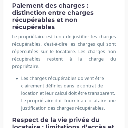
Paiement des charges :
distinction entre charges
récupérables et non
récupérables
Le propriétaire est tenu de justifier les charges
récupérables, c’est-à-dire les charges qui sont
répercutées sur le locataire. Les charges non
récupérables restent à la charge du
propriétaire.
Les charges récupérables doivent être
clairement définies dans le contrat de
location et leur calcul doit être transparent.
Le propriétaire doit fournir au locataire une
justification des charges récupérables.
Respect de la vie privée du
locataire : limitations d’accès et