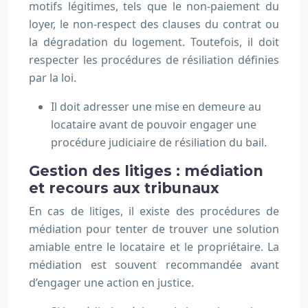
motifs légitimes, tels que le non-paiement du
loyer, le non-respect des clauses du contrat ou
la dégradation du logement. Toutefois, il doit
respecter les procédures de résiliation définies
par la loi.
Il doit adresser une mise en demeure au
locataire avant de pouvoir engager une
procédure judiciaire de résiliation du bail.
Gestion des litiges : médiation
et recours aux tribunaux
En cas de litiges, il existe des procédures de
médiation pour tenter de trouver une solution
amiable entre le locataire et le propriétaire. La
médiation est souvent recommandée avant
d’engager une action en justice.