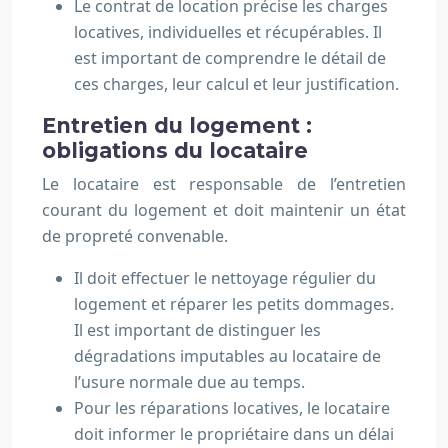
Le contrat de location précise les charges
locatives, individuelles et récupérables. Il
est important de comprendre le détail de
ces charges, leur calcul et leur justification.
Entretien du logement :
obligations du locataire
Le locataire est responsable de l’entretien
courant du logement et doit maintenir un état
de propreté convenable.
Il doit effectuer le nettoyage régulier du
logement et réparer les petits dommages.
Il est important de distinguer les
dégradations imputables au locataire de
l’usure normale due au temps.
Pour les réparations locatives, le locataire
doit informer le propriétaire dans un délai