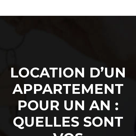
LOCATION D’UN
APPARTEMENT
POUR UN AN :
QUELLES SONT