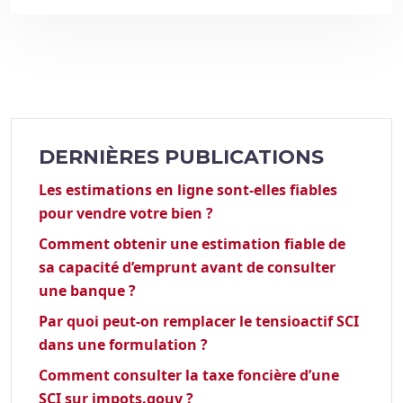
DERNIÈRES PUBLICATIONS
Les estimations en ligne sont-elles fiables
pour vendre votre bien ?
Comment obtenir une estimation fiable de
sa capacité d’emprunt avant de consulter
une banque ?
Par quoi peut-on remplacer le tensioactif SCI
dans une formulation ?
Comment consulter la taxe foncière d’une
SCI sur impots.gouv ?