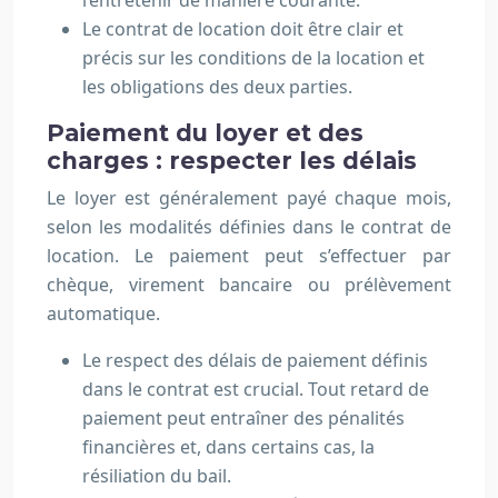
l’entretenir de manière courante.
Le contrat de location doit être clair et
précis sur les conditions de la location et
les obligations des deux parties.
Paiement du loyer et des
charges : respecter les délais
Le loyer est généralement payé chaque mois,
selon les modalités définies dans le contrat de
location. Le paiement peut s’effectuer par
chèque, virement bancaire ou prélèvement
automatique.
Le respect des délais de paiement définis
dans le contrat est crucial. Tout retard de
paiement peut entraîner des pénalités
financières et, dans certains cas, la
résiliation du bail.