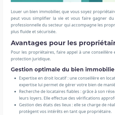
Louer un bien immobilier, que vous soyez propriétair
peut vous simplifier la vie et vous faire gagner du
professionnelle du secteur qui accompagne les propri
plus fluide et sécurisée.
Avantages pour les propriétai
Pour les propriétaires, faire appel à une conseillè
protection juridique.
Gestion optimale du bien immobilie
Expertise en droit locatif : une conseillère en lo
expertise lui permet de gérer votre bien de maniè
Recherche de locataires fiables : grâce à son rése
leurs loyers. Elle effectue des vérifications appr
Gestion des états des lieux : elle se charge de réa
protègent vos intérêts en tant que propriétaire.