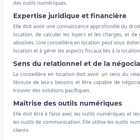
des outils numériques.
Expertise juridique et financière
Elle doit avoir une connaissance approfondie du droit 
location, de calculer les loyers et les charges, et d
abusives. Une conseillère en location peut vous éviter
location et à gérer les aspects fiscaux liés à la location
Sens du relationnel et de la négocia
La conseillère en location doit avoir un sens du relat
l’écoute de leurs besoins et être capable de négocie
trouver des solutions pacifiques.
Maîtrise des outils numériques
Elle doit être à l’aise avec les outils numériques et 
les outils de communication. Elle utilise les outils nu
clients.