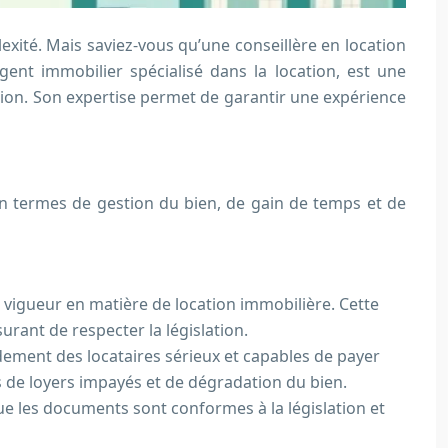
xité. Mais saviez-vous qu’une conseillère en location
gent immobilier spécialisé dans la location, est une
tion. Son expertise permet de garantir une expérience
en termes de gestion du bien, de gain de temps et de
en vigueur en matière de location immobilière. Cette
urant de respecter la législation.
pidement des locataires sérieux et capables de payer
ues de loyers impayés et de dégradation du bien.
 que les documents sont conformes à la législation et