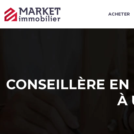
ACHETER
CONSEILLÈRE EN 
À