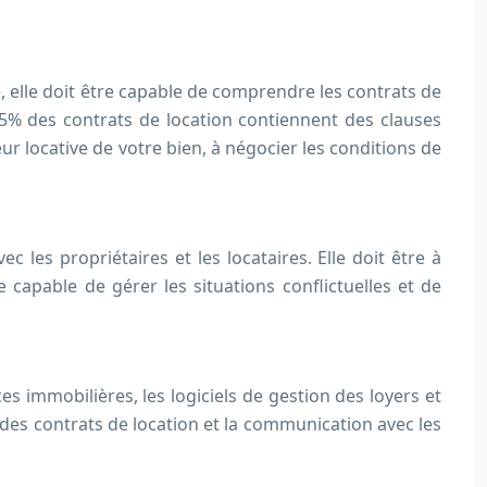
e, elle doit être capable de comprendre les contrats de
, 35% des contrats de location contiennent des clauses
ur locative de votre bien, à négocier les conditions de
c les propriétaires et les locataires. Elle doit être à
 capable de gérer les situations conflictuelles et de
es immobilières, les logiciels de gestion des loyers et
on des contrats de location et la communication avec les