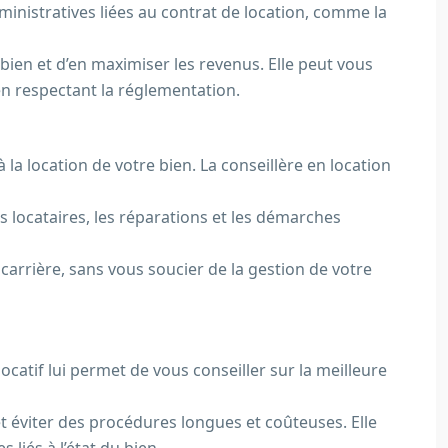
dministratives liées au contrat de location, comme la
 bien et d’en maximiser les revenus. Elle peut vous
en respectant la réglementation.
la location de votre bien. La conseillère en location
les locataires, les réparations et les démarches
carrière, sans vous soucier de la gestion de votre
locatif lui permet de vous conseiller sur la meilleure
 et éviter des procédures longues et coûteuses. Elle