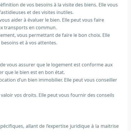
ition de vos besoins à la visite des biens. Elle vous
idieuses et des visites inutiles.
ous aider à évaluer le bien. Elle peut vous faire
 aux transports en commun.
ogement, vous permettant de faire le bon choix. Elle
s besoins et à vos attentes.
t de vous assurer que le logement est conforme aux
er que le bien est en bon état.
ocation d’un bien immobilier. Elle peut vous conseiller
valoir vos droits. Elle peut vous fournir des conseils
fiques, allant de l’expertise juridique à la maitrise