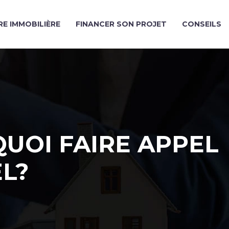
E IMMOBILIÈRE
FINANCER SON PROJET
CONSEILS
QUOI FAIRE APPEL
L?