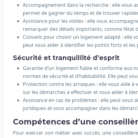
Accompagnement dans la recherche : elle vous acc
permet de gagner du temps et de trouver rapideme
Assistance pour les visites : elle vous accompagne 
remarquer des détails importants, comme l’état d
Conseils pour choisir un logement adapté : elle vou
peut vous aider à identifier les points forts et les
Sécurité et tranquillité d’esprit
Garantie d’un logement fiable et conforme aux no
normes de sécurité et d’habitabilité. Elle peut vou
Protection contre les arnaques : elle vous aide à 
sur les démarches à effectuer et vous aider à iden
Assistance en cas de problèmes : elle peut vous ai
juridiques et vous accompagner dans les démarc
Compétences d’une conseillèr
Pour exercer son métier avec succès, une conseillère