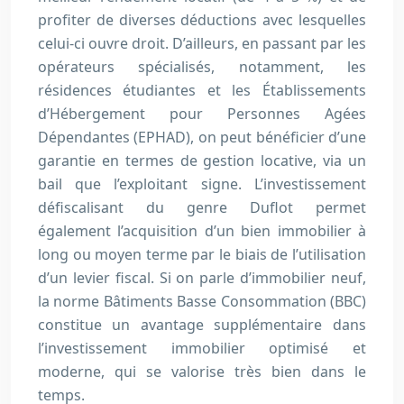
profiter de diverses déductions avec lesquelles
celui-ci ouvre droit. D’ailleurs, en passant par les
opérateurs spécialisés, notamment, les
résidences étudiantes et les Établissements
d’Hébergement pour Personnes Agées
Dépendantes (EPHAD), on peut bénéficier d’une
garantie en termes de gestion locative, via un
bail que l’exploitant signe. L’investissement
défiscalisant du genre Duflot permet
également l’acquisition d’un bien immobilier à
long ou moyen terme par le biais de l’utilisation
d’un levier fiscal. Si on parle d’immobilier neuf,
la norme Bâtiments Basse Consommation (BBC)
constitue un avantage supplémentaire dans
l’investissement immobilier optimisé et
moderne, qui se valorise très bien dans le
temps.