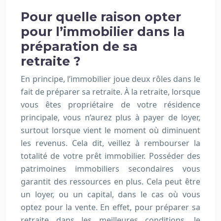
Pour quelle raison opter
pour l’immobilier dans la
préparation de sa
retraite ?
En principe, l’immobilier joue deux rôles dans le
fait de préparer sa retraite. À la retraite, lorsque
vous êtes propriétaire de votre résidence
principale, vous n’aurez plus à payer de loyer,
surtout lorsque vient le moment où diminuent
les revenus. Cela dit, veillez à rembourser la
totalité de votre prêt immobilier. Posséder des
patrimoines immobiliers secondaires vous
garantit des ressources en plus. Cela peut être
un loyer, ou un capital, dans le cas où vous
optez pour la vente. En effet, pour préparer sa
retraite dans les meilleures conditions, le