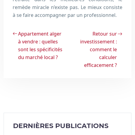
remède miracle n’existe pas. Le mieux consiste
à se faire accompagner par un professionnel.
Appartement alger
Retour sur
à vendre : quelles
investissement :
sont les spécificités
comment le
du marché local ?
calculer
efficacement ?
DERNIÈRES PUBLICATIONS