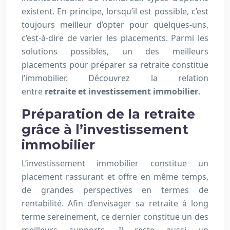
existent. En principe, lorsqu’il est possible, c’est
toujours meilleur d’opter pour quelques-uns,
c’est-à-dire de varier les placements. Parmi les
solutions possibles, un des meilleurs
placements pour préparer sa retraite constitue
l’immobilier. Découvrez la relation
entre
retraite et investissement immobilier
.
Préparation de la retraite
grâce à l’investissement
immobilier
L’investissement immobilier constitue un
placement rassurant et offre en même temps,
de grandes perspectives en termes de
rentabilité. Afin d’envisager sa retraite à long
terme sereinement, ce dernier constitue un des