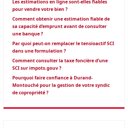
Les estimations en ligne sont-elles fiables
pour vendre votre bien ?
Comment obtenir une estimation fiable de
sa capacité d’emprunt avant de consulter
une banque ?
Par quoi peut-on remplacer le tensioactif SCI
dans une formulation ?
Comment consulter la taxe foncière d’une
SCI sur impots.gouv ?
Pourquoi faire confiance à Durand-
Montouché pour la gestion de votre syndic
de copropriété ?