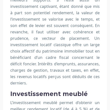
meilleurs supports. Il reste aussi un
investissement captivant, étant donné que mis
à part son potentiel rendement, la valeur de
l’investissement se valorise avec le temps, et
son effet de levier est souvent conséquent. En
revanche, il faut utiliser avec cohérence et
prudence, ce vecteur de placement. Un
investissement locatif classique offre un large
choix affectif du patrimoine immobilier tout en
bénéficiant d’un cadre fiscal concernant le
déficit foncier. Intérêts d’emprunts, assurances,
charges de gestion, travaux et taxes, en effet,
les revenus locatifs perçus sont déduits de ces
derniers.
Investissement meublé
L’investissement meublé permet d’obtenir un
meilleur rendement locatif (de 4 à 5 %) et de