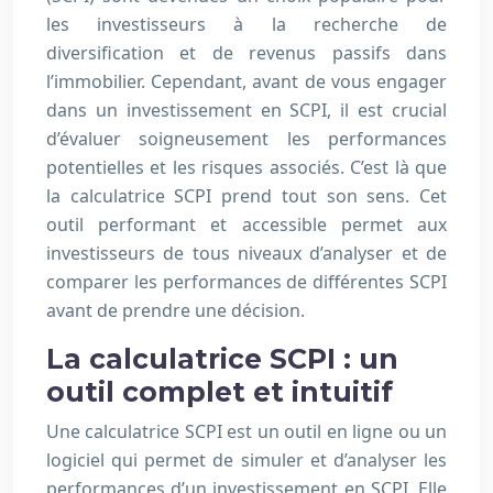
les investisseurs à la recherche de
diversification et de revenus passifs dans
l’immobilier. Cependant, avant de vous engager
dans un investissement en SCPI, il est crucial
d’évaluer soigneusement les performances
potentielles et les risques associés. C’est là que
la calculatrice SCPI prend tout son sens. Cet
outil performant et accessible permet aux
investisseurs de tous niveaux d’analyser et de
comparer les performances de différentes SCPI
avant de prendre une décision.
La calculatrice SCPI : un
outil complet et intuitif
Une calculatrice SCPI est un outil en ligne ou un
logiciel qui permet de simuler et d’analyser les
performances d’un investissement en SCPI. Elle