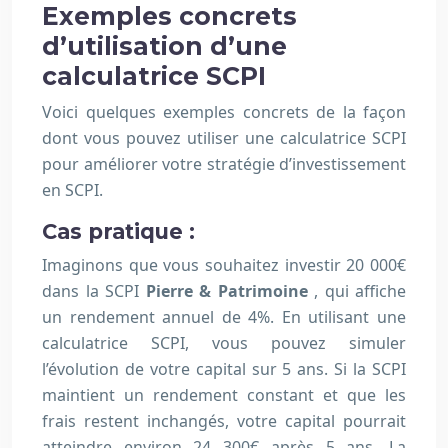
Exemples concrets
d’utilisation d’une
calculatrice SCPI
Voici quelques exemples concrets de la façon
dont vous pouvez utiliser une calculatrice SCPI
pour améliorer votre stratégie d’investissement
en SCPI.
Cas pratique :
Imaginons que vous souhaitez investir 20 000€
dans la SCPI
Pierre & Patrimoine
, qui affiche
un rendement annuel de 4%. En utilisant une
calculatrice SCPI, vous pouvez simuler
l’évolution de votre capital sur 5 ans. Si la SCPI
maintient un rendement constant et que les
frais restent inchangés, votre capital pourrait
atteindre environ 24 300€ après 5 ans. La