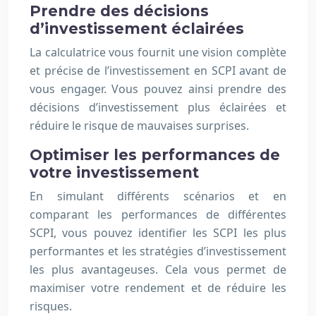
Prendre des décisions
d’investissement éclairées
La calculatrice vous fournit une vision complète
et précise de l’investissement en SCPI avant de
vous engager. Vous pouvez ainsi prendre des
décisions d’investissement plus éclairées et
réduire le risque de mauvaises surprises.
Optimiser les performances de
votre investissement
En simulant différents scénarios et en
comparant les performances de différentes
SCPI, vous pouvez identifier les SCPI les plus
performantes et les stratégies d’investissement
les plus avantageuses. Cela vous permet de
maximiser votre rendement et de réduire les
risques.