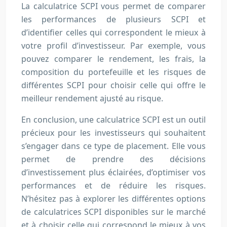
La calculatrice SCPI vous permet de comparer
les performances de plusieurs SCPI et
d’identifier celles qui correspondent le mieux à
votre profil d’investisseur. Par exemple, vous
pouvez comparer le rendement, les frais, la
composition du portefeuille et les risques de
différentes SCPI pour choisir celle qui offre le
meilleur rendement ajusté au risque.
En conclusion, une calculatrice SCPI est un outil
précieux pour les investisseurs qui souhaitent
s’engager dans ce type de placement. Elle vous
permet de prendre des décisions
d’investissement plus éclairées, d’optimiser vos
performances et de réduire les risques.
N’hésitez pas à explorer les différentes options
de calculatrices SCPI disponibles sur le marché
et à choisir celle qui correspond le mieux à vos