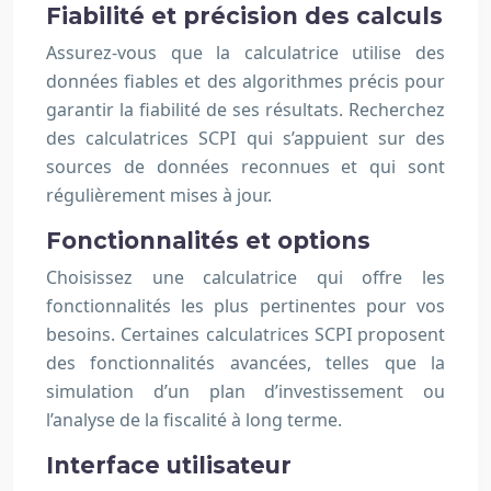
Fiabilité et précision des calculs
Assurez-vous que la calculatrice utilise des
données fiables et des algorithmes précis pour
garantir la fiabilité de ses résultats. Recherchez
des calculatrices SCPI qui s’appuient sur des
sources de données reconnues et qui sont
régulièrement mises à jour.
Fonctionnalités et options
Choisissez une calculatrice qui offre les
fonctionnalités les plus pertinentes pour vos
besoins. Certaines calculatrices SCPI proposent
des fonctionnalités avancées, telles que la
simulation d’un plan d’investissement ou
l’analyse de la fiscalité à long terme.
Interface utilisateur