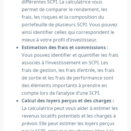
différentes SCPI. La calculatrice vous
permet de comparer le rendement, les
frais, les risques et la composition du
portefeuille de plusieurs SCPI. Vous pouvez
ainsi identifier celles qui correspondent le
mieux à votre profil d’investisseur.
Estimation des frais et commissions :
Vous pouvez identifier et quantifier les frais
associés à l’investissement en SCPI. Les
frais de gestion, les frais d’entrée, les frais
de sortie et les frais de performance sont
des éléments importants à prendre en
compte lors de l’analyse d’une SCPI.
Calcul des loyers perçus et des charges :
La calculatrice peut vous aider à estimer les
revenus locatifs potentiels et les charges à
prévoir. Elle peut estimer les loyers perçus