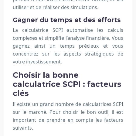
utiliser et de réaliser des simulations.
Gagner du temps et des efforts
La calculatrice SCPI automatise les calculs
complexes et simplifie l’analyse financière. Vous
gagnez ainsi un temps précieux et vous
concentrez sur les aspects stratégiques de
votre investissement.
Choisir la bonne
calculatrice SCPI : facteurs
clés
Il existe un grand nombre de calculatrices SCPI
sur le marché. Pour choisir le bon outil, il est
important de prendre en compte les facteurs
suivants.