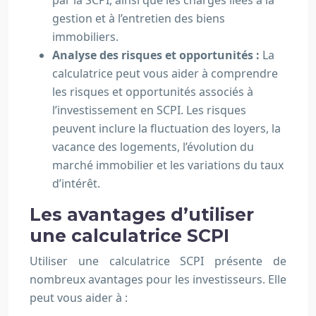
par la SCPI, ainsi que les charges liées à la
gestion et à l’entretien des biens
immobiliers.
Analyse des risques et opportunités :
La
calculatrice peut vous aider à comprendre
les risques et opportunités associés à
l’investissement en SCPI. Les risques
peuvent inclure la fluctuation des loyers, la
vacance des logements, l’évolution du
marché immobilier et les variations du taux
d’intérêt.
Les avantages d’utiliser
une calculatrice SCPI
Utiliser une calculatrice SCPI présente de
nombreux avantages pour les investisseurs. Elle
peut vous aider à :