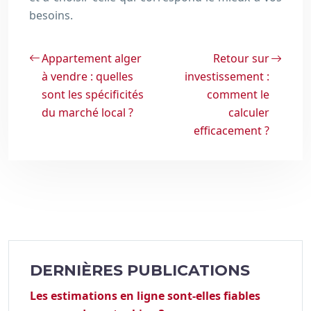
besoins.
Appartement alger
Retour sur
à vendre : quelles
investissement :
sont les spécificités
comment le
du marché local ?
calculer
efficacement ?
DERNIÈRES PUBLICATIONS
Les estimations en ligne sont-elles fiables