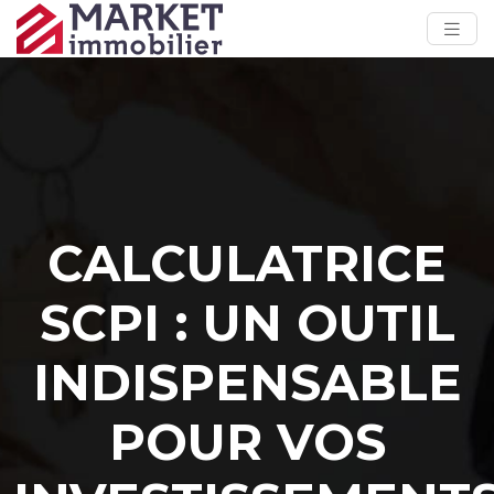
CALCULATRICE
SCPI : UN OUTIL
INDISPENSABLE
POUR VOS