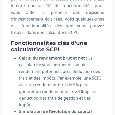
intègre une variété de fonctionnalités pour
vous aider à prendre des décisions
d’investissement éclairées. Voici quelques-unes
des fonctionnalités clés que vous pouvez
trouver dans une calculatrice SCPI :
Fonctionnalités clés d’une
calculatrice SCPI
Calcul du rendement brut et net :
La
calculatrice vous permet de simuler le
rendement potentiel après déduction des
frais et des impôts. Par exemple, une SCPI
avec un rendement brut de 5% peut
générer un rendement net de 4% après
déduction des frais de gestion et des
impôts.
Simulation de l’évolution du capital