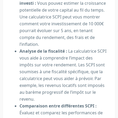
investi :
Vous pouvez estimer la croissance
potentielle de votre capital au fil du temps.
Une calculatrice SCPI peut vous montrer
comment votre investissement de 10 000€
pourrait évoluer sur 5 ans, en tenant
compte du rendement, des frais et de
l’inflation.
Analyse de la fiscalité :
La calculatrice SCPI
vous aide à comprendre l’impact des
impôts sur votre rendement. Les SCPI sont
soumises à une fiscalité spécifique, que la
calculatrice peut vous aider à prévoir. Par
exemple, les revenus locatifs sont imposés
au barème progressif de l’impôt sur le
revenu.
Comparaison entre différentes SCPI :
Évaluez et comparez les performances de