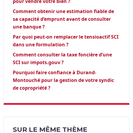
pour vendre votre bien ?
Comment obtenir une estimation fiable de
sa capacité d’emprunt avant de consulter
une banque ?
Par quoi peut-on remplacer le tensioactif SCI
dans une formulation ?
Comment consulter la taxe foncière d’une
SCI sur impots.gouv ?
Pourquoi faire confiance à Durand-
Montouché pour la gestion de votre syndic
de copropriété ?
SUR LE MÊME THÈME