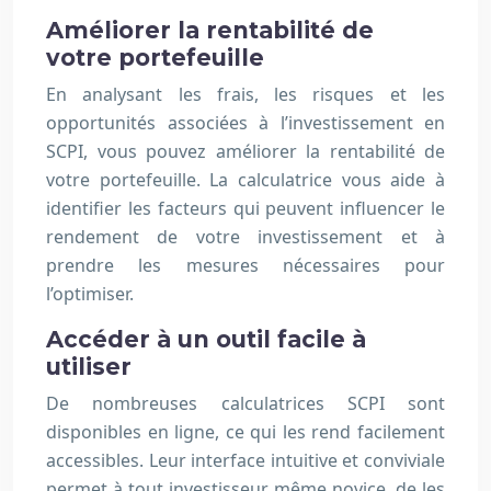
Améliorer la rentabilité de
votre portefeuille
En analysant les frais, les risques et les
opportunités associées à l’investissement en
SCPI, vous pouvez améliorer la rentabilité de
votre portefeuille. La calculatrice vous aide à
identifier les facteurs qui peuvent influencer le
rendement de votre investissement et à
prendre les mesures nécessaires pour
l’optimiser.
Accéder à un outil facile à
utiliser
De nombreuses calculatrices SCPI sont
disponibles en ligne, ce qui les rend facilement
accessibles. Leur interface intuitive et conviviale
permet à tout investisseur, même novice, de les