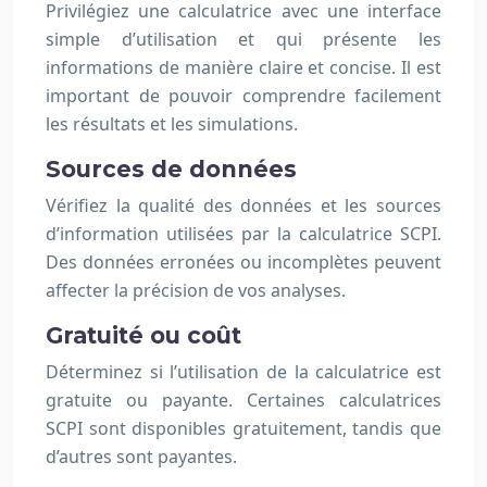
Privilégiez une calculatrice avec une interface
simple d’utilisation et qui présente les
informations de manière claire et concise. Il est
important de pouvoir comprendre facilement
les résultats et les simulations.
Sources de données
Vérifiez la qualité des données et les sources
d’information utilisées par la calculatrice SCPI.
Des données erronées ou incomplètes peuvent
affecter la précision de vos analyses.
Gratuité ou coût
Déterminez si l’utilisation de la calculatrice est
gratuite ou payante. Certaines calculatrices
SCPI sont disponibles gratuitement, tandis que
d’autres sont payantes.