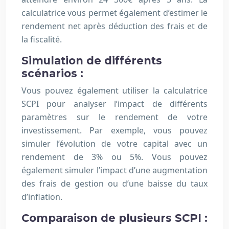
calculatrice vous permet également d’estimer le
rendement net après déduction des frais et de
la fiscalité.
Simulation de différents
scénarios :
Vous pouvez également utiliser la calculatrice
SCPI pour analyser l’impact de différents
paramètres sur le rendement de votre
investissement. Par exemple, vous pouvez
simuler l’évolution de votre capital avec un
rendement de 3% ou 5%. Vous pouvez
également simuler l’impact d’une augmentation
des frais de gestion ou d’une baisse du taux
d’inflation.
Comparaison de plusieurs SCPI :