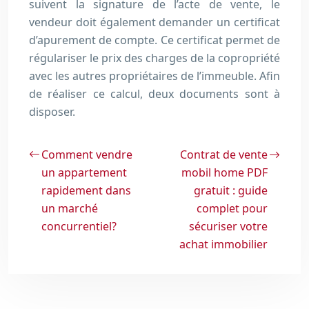
suivent la signature de l’acte de vente, le
vendeur doit également demander un certificat
d’apurement de compte. Ce certificat permet de
régulariser le prix des charges de la copropriété
avec les autres propriétaires de l’immeuble. Afin
de réaliser ce calcul, deux documents sont à
disposer.
Comment vendre
Contrat de vente
un appartement
mobil home PDF
rapidement dans
gratuit : guide
un marché
complet pour
concurrentiel?
sécuriser votre
achat immobilier