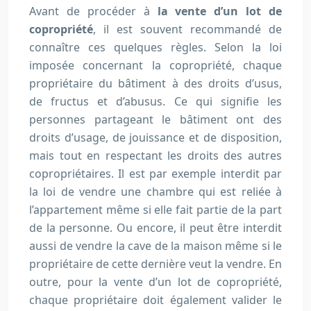
Avant de procéder à
la vente d’un lot de
copropriété
, il est souvent recommandé de
connaître ces quelques règles. Selon la loi
imposée concernant la copropriété, chaque
propriétaire du bâtiment à des droits d’usus,
de fructus et d’abusus. Ce qui signifie les
personnes partageant le bâtiment ont des
droits d’usage, de jouissance et de disposition,
mais tout en respectant les droits des autres
copropriétaires. Il est par exemple interdit par
la loi de vendre une chambre qui est reliée à
l’appartement même si elle fait partie de la part
de la personne. Ou encore, il peut être interdit
aussi de vendre la cave de la maison même si le
propriétaire de cette dernière veut la vendre. En
outre, pour la vente d’un lot de copropriété,
chaque propriétaire doit également valider le