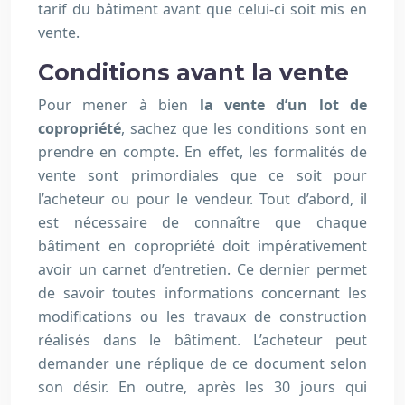
tarif du bâtiment avant que celui-ci soit mis en
vente.
Conditions avant la vente
Pour mener à bien
la vente d’un lot de
copropriété
, sachez que les conditions sont en
prendre en compte. En effet, les formalités de
vente sont primordiales que ce soit pour
l’acheteur ou pour le vendeur. Tout d’abord, il
est nécessaire de connaître que chaque
bâtiment en copropriété doit impérativement
avoir un carnet d’entretien. Ce dernier permet
de savoir toutes informations concernant les
modifications ou les travaux de construction
réalisés dans le bâtiment. L’acheteur peut
demander une réplique de ce document selon
son désir. En outre, après les 30 jours qui