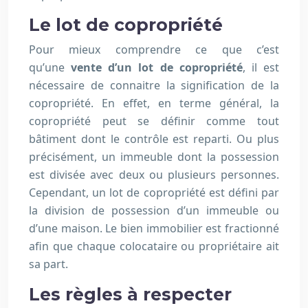
Le lot de copropriété
Pour mieux comprendre ce que c’est
qu’une
vente d’un lot de copropriété
, il est
nécessaire de connaitre la signification de la
copropriété. En effet, en terme général, la
copropriété peut se définir comme tout
bâtiment dont le contrôle est reparti. Ou plus
précisément, un immeuble dont la possession
est divisée avec deux ou plusieurs personnes.
Cependant, un lot de copropriété est défini par
la division de possession d’un immeuble ou
d’une maison. Le bien immobilier est fractionné
afin que chaque colocataire ou propriétaire ait
sa part.
Les règles à respecter