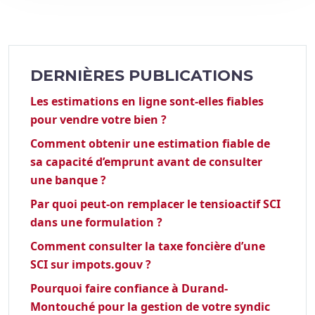
DERNIÈRES PUBLICATIONS
Les estimations en ligne sont-elles fiables
pour vendre votre bien ?
Comment obtenir une estimation fiable de
sa capacité d’emprunt avant de consulter
une banque ?
Par quoi peut-on remplacer le tensioactif SCI
dans une formulation ?
Comment consulter la taxe foncière d’une
SCI sur impots.gouv ?
Pourquoi faire confiance à Durand-
Montouché pour la gestion de votre syndic