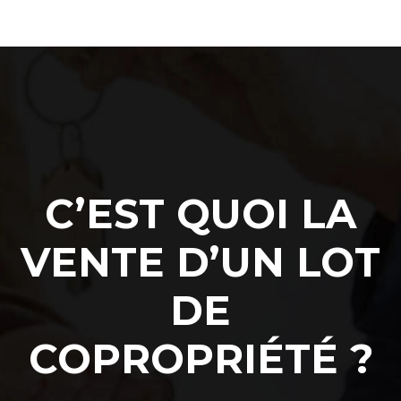
C’EST QUOI LA
VENTE D’UN LOT
DE
COPROPRIÉTÉ ?