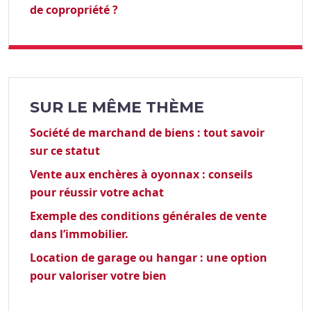
de copropriété ?
SUR LE MÊME THÈME
Société de marchand de biens : tout savoir
sur ce statut
Vente aux enchères à oyonnax : conseils
pour réussir votre achat
Exemple des conditions générales de vente
dans l’immobilier.
Location de garage ou hangar : une option
pour valoriser votre bien