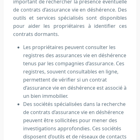
important de rechercher la présence éventuelle
de contrats d’assurance vie en déshérence. Des
outils et services spécialisés sont disponibles
pour aider les propriétaires à identifier ces
contrats dormants.
Les propriétaires peuvent consulter les
registres des assurances vie en déshérence
tenus par les compagnies d’assurance. Ces
registres, souvent consultables en ligne,
permettent de vérifier si un contrat
d’assurance vie en déshérence est associé à
un bien immobilier.
Des sociétés spécialisées dans la recherche
de contrats d’assurance vie en déshérence
peuvent être sollicitées pour mener des
investigations approfondies. Ces sociétés
disposent d’outils et de réseaux de contacts