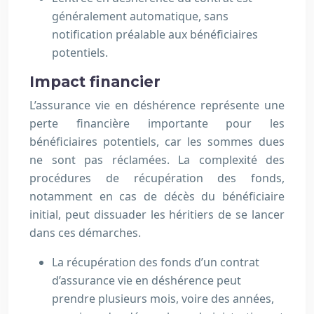
généralement automatique, sans
notification préalable aux bénéficiaires
potentiels.
Impact financier
L’assurance vie en déshérence représente une
perte financière importante pour les
bénéficiaires potentiels, car les sommes dues
ne sont pas réclamées. La complexité des
procédures de récupération des fonds,
notamment en cas de décès du bénéficiaire
initial, peut dissuader les héritiers de se lancer
dans ces démarches.
La récupération des fonds d’un contrat
d’assurance vie en déshérence peut
prendre plusieurs mois, voire des années,