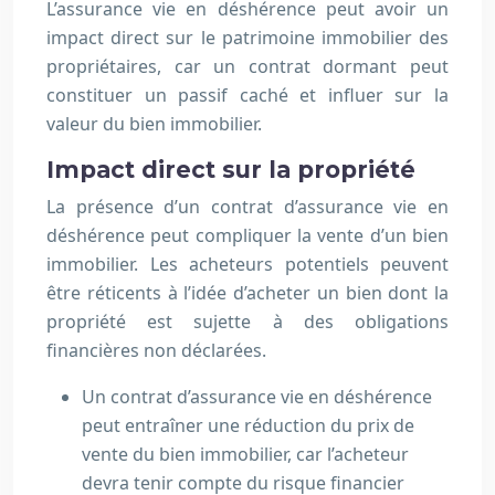
L’assurance vie en déshérence peut avoir un
impact direct sur le patrimoine immobilier des
propriétaires, car un contrat dormant peut
constituer un passif caché et influer sur la
valeur du bien immobilier.
Impact direct sur la propriété
La présence d’un contrat d’assurance vie en
déshérence peut compliquer la vente d’un bien
immobilier. Les acheteurs potentiels peuvent
être réticents à l’idée d’acheter un bien dont la
propriété est sujette à des obligations
financières non déclarées.
Un contrat d’assurance vie en déshérence
peut entraîner une réduction du prix de
vente du bien immobilier, car l’acheteur
devra tenir compte du risque financier