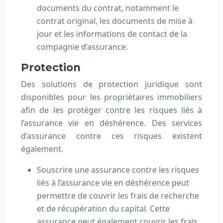
documents du contrat, notamment le
contrat original, les documents de mise à
jour et les informations de contact de la
compagnie d’assurance.
Protection
Des solutions de protection juridique sont
disponibles pour les propriétaires immobiliers
afin de les protéger contre les risques liés à
l’assurance vie en déshérence. Des services
d’assurance contre ces risques existent
également.
Souscrire une assurance contre les risques
liés à l’assurance vie en déshérence peut
permettre de couvrir les frais de recherche
et de récupération du capital. Cette
assurance peut également couvrir les frais