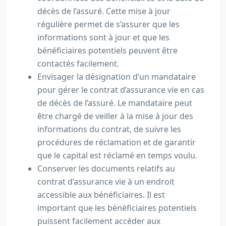
décès de l’assuré. Cette mise à jour
régulière permet de s’assurer que les
informations sont à jour et que les
bénéficiaires potentiels peuvent être
contactés facilement.
Envisager la désignation d’un mandataire
pour gérer le contrat d’assurance vie en cas
de décès de l’assuré. Le mandataire peut
être chargé de veiller à la mise à jour des
informations du contrat, de suivre les
procédures de réclamation et de garantir
que le capital est réclamé en temps voulu.
Conserver les documents relatifs au
contrat d’assurance vie à un endroit
accessible aux bénéficiaires. Il est
important que les bénéficiaires potentiels
puissent facilement accéder aux