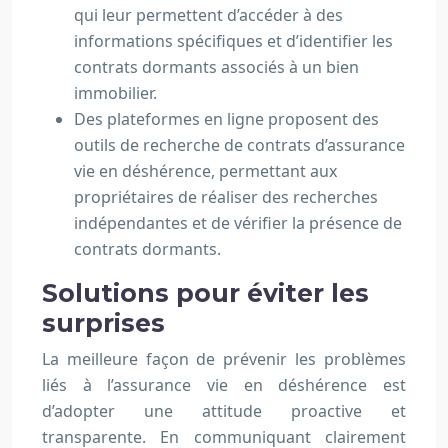
qui leur permettent d’accéder à des
informations spécifiques et d’identifier les
contrats dormants associés à un bien
immobilier.
Des plateformes en ligne proposent des
outils de recherche de contrats d’assurance
vie en déshérence, permettant aux
propriétaires de réaliser des recherches
indépendantes et de vérifier la présence de
contrats dormants.
Solutions pour éviter les
surprises
La meilleure façon de prévenir les problèmes
liés à l’assurance vie en déshérence est
d’adopter une attitude proactive et
transparente. En communiquant clairement