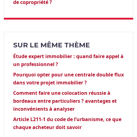
de copropriété ?
SUR LE MÊME THÈME
Étude expert immobilier : quand faire appel à
un professionnel ?
Pourquoi opter pour une centrale double flux
dans votre projet immobilier ?
Comment faire une colocation réussie à
bordeaux entre particuliers ? avantages et
inconvénients à analyser
Article L211-1 du code de l’urbanisme, ce que
chaque acheteur doit savoir