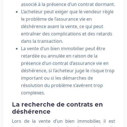
associé à la présence d’un contrat dormant.
L’acheteur peut exiger que le vendeur règle
le problème de l’assurance vie en
déshérence avant la vente, ce qui peut
entraîner des complications et des retards
dans la transaction.
La vente d’un bien immobilier peut être
retardée ou annulée en raison de la
présence d’un contrat d’assurance vie en
déshérence, si l’acheteur juge le risque trop
important ou si les démarches de
résolution du problème s’avèrent trop
complexes.
La recherche de contrats en
déshérence
Lors de la vente d’un bien immobilier, il est