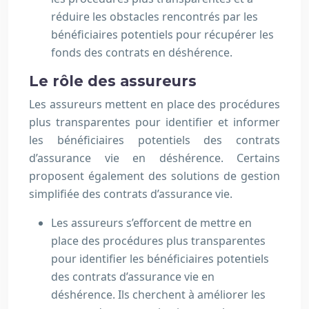
réduire les obstacles rencontrés par les
bénéficiaires potentiels pour récupérer les
fonds des contrats en déshérence.
Le rôle des assureurs
Les assureurs mettent en place des procédures
plus transparentes pour identifier et informer
les bénéficiaires potentiels des contrats
d’assurance vie en déshérence. Certains
proposent également des solutions de gestion
simplifiée des contrats d’assurance vie.
Les assureurs s’efforcent de mettre en
place des procédures plus transparentes
pour identifier les bénéficiaires potentiels
des contrats d’assurance vie en
déshérence. Ils cherchent à améliorer les