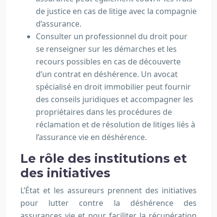
de justice en cas de litige avec la compagnie
d’assurance.
Consulter un professionnel du droit pour
se renseigner sur les démarches et les
recours possibles en cas de découverte
d’un contrat en déshérence. Un avocat
spécialisé en droit immobilier peut fournir
des conseils juridiques et accompagner les
propriétaires dans les procédures de
réclamation et de résolution de litiges liés à
l’assurance vie en déshérence.
Le rôle des institutions et
des initiatives
L’État et les assureurs prennent des initiatives
pour lutter contre la déshérence des
assurances vie et pour faciliter la récupération