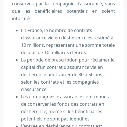
conservés par la compagnie d’assurance, sans
que les bénéficiaires potentiels en soient
informés.
En France, le nombre de contrats
d’assurance vie en déshérence est estimé à
10 millions, représentant une somme totale
de plus de 10 milliards d’euros.
La période de prescription pour réclamer le
capital d’un contrat d’assurance vie en
déshérence peut varier de 30 à 50 ans,
selon les contrats et les compagnies
d’assurance.
Les compagnies d’assurance sont tenues
de conserver les fonds des contrats en
déshérence, même si les bénéficiaires
potentiels ne sont pas identifiés.
L’entrée en déshérence du contrat est