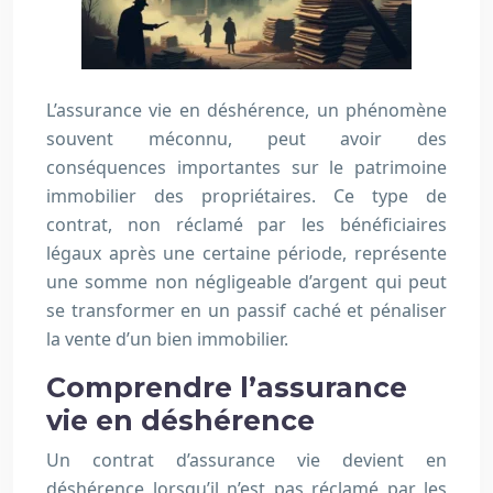
L’assurance vie en déshérence, un phénomène
souvent méconnu, peut avoir des
conséquences importantes sur le patrimoine
immobilier des propriétaires. Ce type de
contrat, non réclamé par les bénéficiaires
légaux après une certaine période, représente
une somme non négligeable d’argent qui peut
se transformer en un passif caché et pénaliser
la vente d’un bien immobilier.
Comprendre l’assurance
vie en déshérence
Un contrat d’assurance vie devient en
déshérence lorsqu’il n’est pas réclamé par les