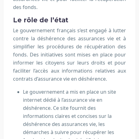
des fonds.
Le rôle de l’état
Le gouvernement français s’est engagé à lutter
contre la déshérence des assurances vie et à
simplifier les procédures de récupération des
fonds. Des initiatives sont mises en place pour
informer les citoyens sur leurs droits et pour
faciliter l’accès aux informations relatives aux
contrats d’assurance vie en déshérence.
Le gouvernement a mis en place un site
internet dédié à l’assurance vie en
déshérence. Ce site fournit des
informations claires et concises sur la
déshérence des assurances vie, les
démarches à suivre pour récupérer les