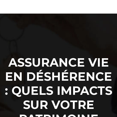
ASSURANCE VIE
EN DÉSHÉRENCE
: QUELS IMPACTS
SUR VOTRE