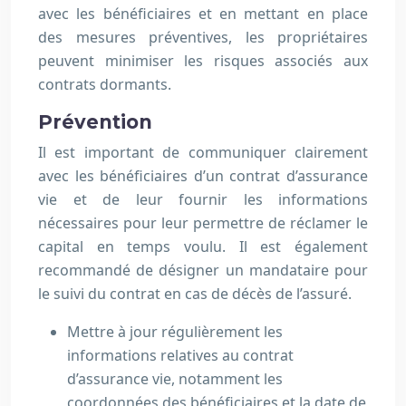
avec les bénéficiaires et en mettant en place
des mesures préventives, les propriétaires
peuvent minimiser les risques associés aux
contrats dormants.
Prévention
Il est important de communiquer clairement
avec les bénéficiaires d’un contrat d’assurance
vie et de leur fournir les informations
nécessaires pour leur permettre de réclamer le
capital en temps voulu. Il est également
recommandé de désigner un mandataire pour
le suivi du contrat en cas de décès de l’assuré.
Mettre à jour régulièrement les
informations relatives au contrat
d’assurance vie, notamment les
coordonnées des bénéficiaires et la date de