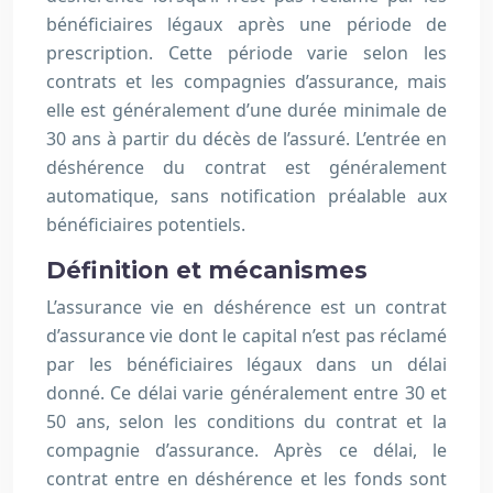
bénéficiaires légaux après une période de
prescription. Cette période varie selon les
contrats et les compagnies d’assurance, mais
elle est généralement d’une durée minimale de
30 ans à partir du décès de l’assuré. L’entrée en
déshérence du contrat est généralement
automatique, sans notification préalable aux
bénéficiaires potentiels.
Définition et mécanismes
L’assurance vie en déshérence est un contrat
d’assurance vie dont le capital n’est pas réclamé
par les bénéficiaires légaux dans un délai
donné. Ce délai varie généralement entre 30 et
50 ans, selon les conditions du contrat et la
compagnie d’assurance. Après ce délai, le
contrat entre en déshérence et les fonds sont