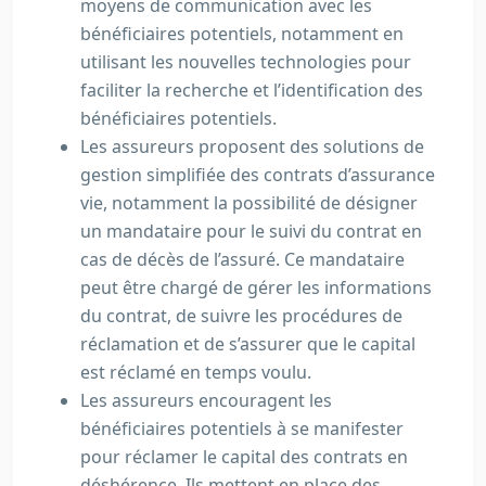
moyens de communication avec les
bénéficiaires potentiels, notamment en
utilisant les nouvelles technologies pour
faciliter la recherche et l’identification des
bénéficiaires potentiels.
Les assureurs proposent des solutions de
gestion simplifiée des contrats d’assurance
vie, notamment la possibilité de désigner
un mandataire pour le suivi du contrat en
cas de décès de l’assuré. Ce mandataire
peut être chargé de gérer les informations
du contrat, de suivre les procédures de
réclamation et de s’assurer que le capital
est réclamé en temps voulu.
Les assureurs encouragent les
bénéficiaires potentiels à se manifester
pour réclamer le capital des contrats en
déshérence. Ils mettent en place des