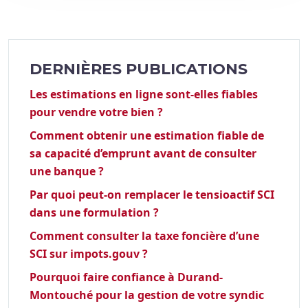
DERNIÈRES PUBLICATIONS
Les estimations en ligne sont-elles fiables
pour vendre votre bien ?
Comment obtenir une estimation fiable de
sa capacité d’emprunt avant de consulter
une banque ?
Par quoi peut-on remplacer le tensioactif SCI
dans une formulation ?
Comment consulter la taxe foncière d’une
SCI sur impots.gouv ?
Pourquoi faire confiance à Durand-
Montouché pour la gestion de votre syndic