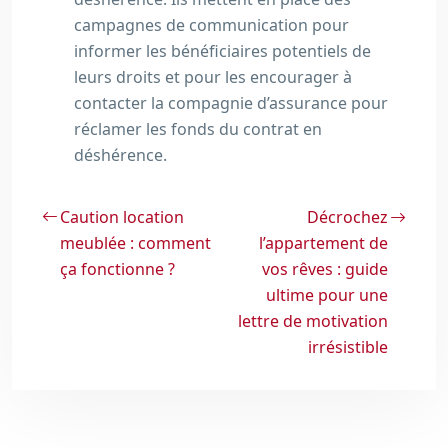
campagnes de communication pour
informer les bénéficiaires potentiels de
leurs droits et pour les encourager à
contacter la compagnie d’assurance pour
réclamer les fonds du contrat en
déshérence.
Caution location
Décrochez
meublée : comment
l’appartement de
ça fonctionne ?
vos rêves : guide
ultime pour une
lettre de motivation
irrésistible