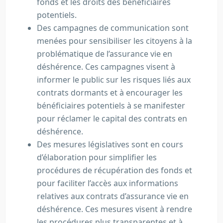
fonds et les droits des bénéficiaires
potentiels.
Des campagnes de communication sont
menées pour sensibiliser les citoyens à la
problématique de l’assurance vie en
déshérence. Ces campagnes visent à
informer le public sur les risques liés aux
contrats dormants et à encourager les
bénéficiaires potentiels à se manifester
pour réclamer le capital des contrats en
déshérence.
Des mesures législatives sont en cours
d’élaboration pour simplifier les
procédures de récupération des fonds et
pour faciliter l’accès aux informations
relatives aux contrats d’assurance vie en
déshérence. Ces mesures visent à rendre
les procédures plus transparentes et à