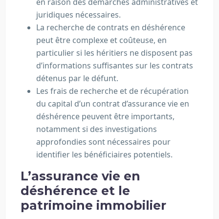
en raison des démarches administratives et
juridiques nécessaires.
La recherche de contrats en déshérence
peut être complexe et coûteuse, en
particulier si les héritiers ne disposent pas
d’informations suffisantes sur les contrats
détenus par le défunt.
Les frais de recherche et de récupération
du capital d’un contrat d’assurance vie en
déshérence peuvent être importants,
notamment si des investigations
approfondies sont nécessaires pour
identifier les bénéficiaires potentiels.
L’assurance vie en
déshérence et le
patrimoine immobilier