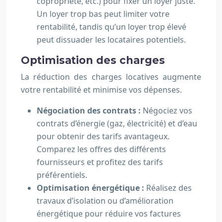
copropriété, etc.) pour fixer un loyer juste.
Un loyer trop bas peut limiter votre
rentabilité, tandis qu’un loyer trop élevé
peut dissuader les locataires potentiels.
Optimisation des charges
La réduction des charges locatives augmente
votre rentabilité et minimise vos dépenses.
Négociation des contrats :
Négociez vos
contrats d’énergie (gaz, électricité) et d’eau
pour obtenir des tarifs avantageux.
Comparez les offres des différents
fournisseurs et profitez des tarifs
préférentiels.
Optimisation énergétique :
Réalisez des
travaux d’isolation ou d’amélioration
énergétique pour réduire vos factures