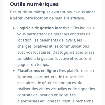
Outils numériques
Des outils numériques existent pour vous aider
à gérer votre location de manière efficace.
Logiciels de gestion locative :
Ces logiciels
vous permettent de gérer les contrats de
location, les paiements de loyers, les
charges locatives et les communications
avec vos locataires. Des logiciels spécialisés
simplifient la gestion locative et vous font
gagner du temps.
Plateformes en ligne :
Des plateformes en
ligne vous permettent de trouver des
locataires, de gérer les annonces, de
réaliser des visites virtuelles et de signer les
contrats de location en ligne. Les
plateformes en ligne facilitent la recherche