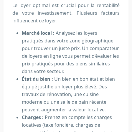
Le loyer optimal est crucial pour la rentabilité
de votre investissement. Plusieurs facteurs
influencent ce loyer.
Marché local :
Analysez les loyers
pratiqués dans votre zone géographique
pour trouver un juste prix. Un comparateur
de loyers en ligne vous permet d’évaluer les
prix pratiqués pour des biens similaires
dans votre secteur.
État du bien :
Un bien en bon état et bien
équipé justifie un loyer plus élevé. Des
travaux de rénovation, une cuisine
moderne ou une salle de bain récente
peuvent augmenter la valeur locative.
Charges :
Prenez en compte les charges
locatives (taxe foncière, charges de