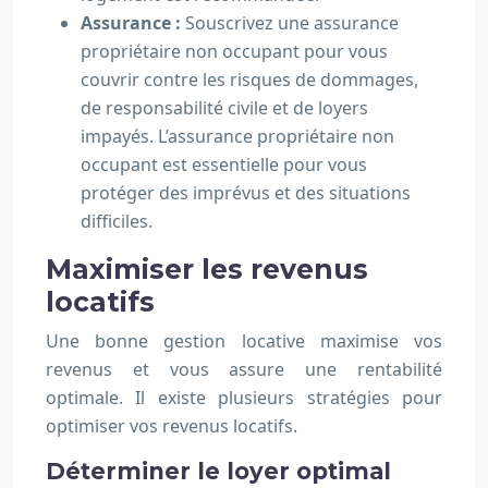
Assurance :
Souscrivez une assurance
propriétaire non occupant pour vous
couvrir contre les risques de dommages,
de responsabilité civile et de loyers
impayés. L’assurance propriétaire non
occupant est essentielle pour vous
protéger des imprévus et des situations
difficiles.
Maximiser les revenus
locatifs
Une bonne gestion locative maximise vos
revenus et vous assure une rentabilité
optimale. Il existe plusieurs stratégies pour
optimiser vos revenus locatifs.
Déterminer le loyer optimal