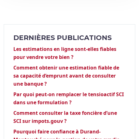
DERNIÈRES PUBLICATIONS
Les estimations en ligne sont-elles fiables
pour vendre votre bien ?
Comment obtenir une estimation fiable de
sa capacité d’emprunt avant de consulter
une banque ?
Par quoi peut-on remplacer le tensioactif SCI
dans une formulation ?
Comment consulter la taxe foncière d’une
SCI sur impots.gouv ?
Pourquoi faire confiance à Durand-