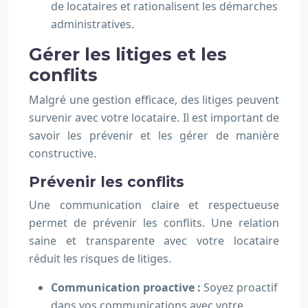
de locataires et rationalisent les démarches
administratives.
Gérer les litiges et les
conflits
Malgré une gestion efficace, des litiges peuvent
survenir avec votre locataire. Il est important de
savoir les prévenir et les gérer de manière
constructive.
Prévenir les conflits
Une communication claire et respectueuse
permet de prévenir les conflits. Une relation
saine et transparente avec votre locataire
réduit les risques de litiges.
Communication proactive :
Soyez proactif
dans vos communications avec votre