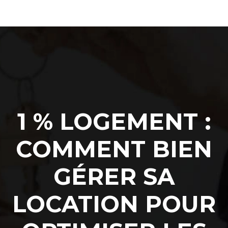
1 % LOGEMENT :
COMMENT BIEN
GÉRER SA
LOCATION POUR