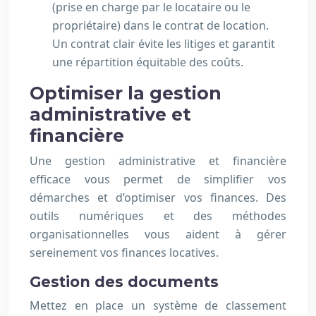
(prise en charge par le locataire ou le
propriétaire) dans le contrat de location.
Un contrat clair évite les litiges et garantit
une répartition équitable des coûts.
Optimiser la gestion
administrative et
financière
Une gestion administrative et financière
efficace vous permet de simplifier vos
démarches et d’optimiser vos finances. Des
outils numériques et des méthodes
organisationnelles vous aident à gérer
sereinement vos finances locatives.
Gestion des documents
Mettez en place un système de classement