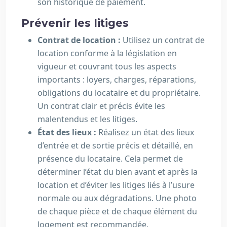
son historique de paiement.
Prévenir les litiges
Contrat de location :
Utilisez un contrat de
location conforme à la législation en
vigueur et couvrant tous les aspects
importants : loyers, charges, réparations,
obligations du locataire et du propriétaire.
Un contrat clair et précis évite les
malentendus et les litiges.
État des lieux :
Réalisez un état des lieux
d’entrée et de sortie précis et détaillé, en
présence du locataire. Cela permet de
déterminer l’état du bien avant et après la
location et d’éviter les litiges liés à l’usure
normale ou aux dégradations. Une photo
de chaque pièce et de chaque élément du
logement est recommandée.