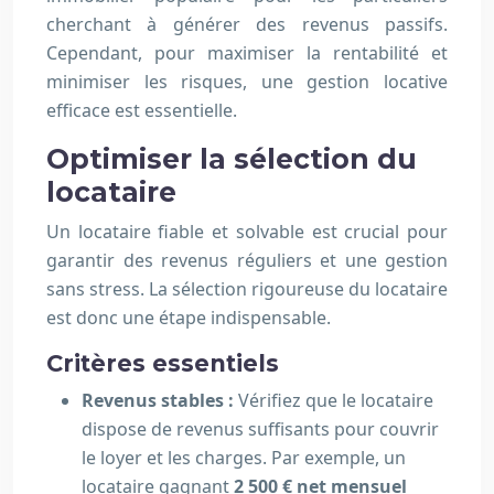
cherchant à générer des revenus passifs.
Cependant, pour maximiser la rentabilité et
minimiser les risques, une gestion locative
efficace est essentielle.
Optimiser la sélection du
locataire
Un locataire fiable et solvable est crucial pour
garantir des revenus réguliers et une gestion
sans stress. La sélection rigoureuse du locataire
est donc une étape indispensable.
Critères essentiels
Revenus stables :
Vérifiez que le locataire
dispose de revenus suffisants pour couvrir
le loyer et les charges. Par exemple, un
locataire gagnant
2 500 € net mensuel