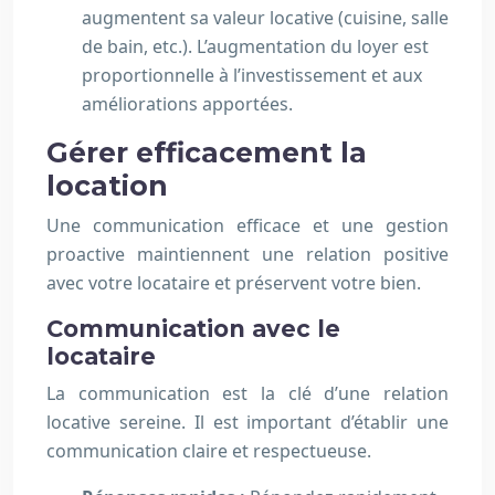
augmentent sa valeur locative (cuisine, salle
de bain, etc.). L’augmentation du loyer est
proportionnelle à l’investissement et aux
améliorations apportées.
Gérer efficacement la
location
Une communication efficace et une gestion
proactive maintiennent une relation positive
avec votre locataire et préservent votre bien.
Communication avec le
locataire
La communication est la clé d’une relation
locative sereine. Il est important d’établir une
communication claire et respectueuse.