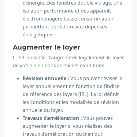
d’énergie. Des fenêtres double vitrage, une
isolation performante et des appareils
électroménagers basse consommation
permettent de réduire vos dépenses
énergétiques.
Augmenter le loyer
Il est possible d’augmenter légalement le loyer
de votre bien dans certaines conditions.
Révision annuelle :
Vous pouvez réviser le
loyer annuellement en fonction de l’indice
de référence des loyers (IRL). La loi définit
les conditions et les modalités de révision
annuelle du loyer.
Travaux d’amélioration :
Vous pouvez
augmenter le loyer si vous réalisez des
travaux d’amélioration du bien qui