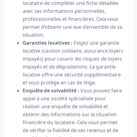
locataire de compléter une fiche détaillée
avec ses informations personnelles,
professionnelles et financières. Cela vous
permet d’obtenir une vue d’ensemble de sa
situation.
Garanties locatives :
Exigez une garantie
locative (caution solidaire, assurance loyers
impayés) pour couvrir les risques de loyers
impayés et de dégradations. La garantie
locative offre une sécurité supplémentaire
et vous protège en cas de litige.
Enquête de solvabilité :
Vous pouvez faire
appel à une société spécialisée pour
réaliser une enquête de solvabilité et
obtenir des informations sur la situation
financière du locataire. Cela vous permet
de vérifier la fiabilité de ses revenus et de