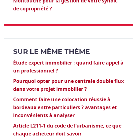
Montouché pour la gestion de votre syndic
de copropriété ?
SUR LE MÊME THÈME
Étude expert immobilier : quand faire appel à
un professionnel ?
Pourquoi opter pour une centrale double flux
dans votre projet immobilier ?
Comment faire une colocation réussie à
bordeaux entre particuliers ? avantages et
inconvénients à analyser
Article L211-1 du code de l’urbanisme, ce que
chaque acheteur doit savoir