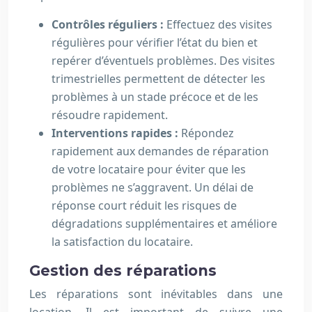
Contrôles réguliers :
Effectuez des visites
régulières pour vérifier l’état du bien et
repérer d’éventuels problèmes. Des visites
trimestrielles permettent de détecter les
problèmes à un stade précoce et de les
résoudre rapidement.
Interventions rapides :
Répondez
rapidement aux demandes de réparation
de votre locataire pour éviter que les
problèmes ne s’aggravent. Un délai de
réponse court réduit les risques de
dégradations supplémentaires et améliore
la satisfaction du locataire.
Gestion des réparations
Les réparations sont inévitables dans une