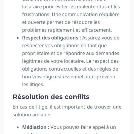
locataire pour éviter les malentendus et les
frustrations. Une communication régulière
et ouverte permet de résoudre les
problèmes rapidement et efficacement.
Respect des obligations :
Assurez-vous de
respecter vos obligations en tant que
propriétaire et de répondre aux demandes
légitimes de votre locataire. Le respect des
obligations contractuelles et des règles de
bon voisinage est essentiel pour prévenir
les litiges.
Résolution des conflits
En cas de litige, il est important de trouver une
solution amiable.
Médiation :
Vous pouvez faire appel à un