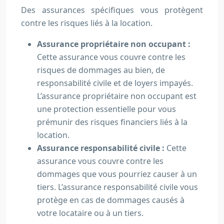
Des assurances spécifiques vous protègent
contre les risques liés à la location.
Assurance propriétaire non occupant :
Cette assurance vous couvre contre les
risques de dommages au bien, de
responsabilité civile et de loyers impayés.
L’assurance propriétaire non occupant est
une protection essentielle pour vous
prémunir des risques financiers liés à la
location.
Assurance responsabilité civile :
Cette
assurance vous couvre contre les
dommages que vous pourriez causer à un
tiers. L’assurance responsabilité civile vous
protège en cas de dommages causés à
votre locataire ou à un tiers.