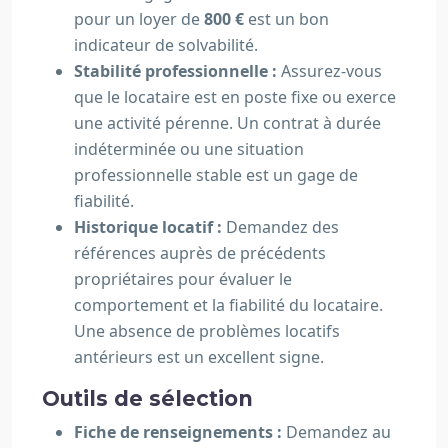
pour un loyer de
800 €
est un bon
indicateur de solvabilité.
Stabilité professionnelle :
Assurez-vous
que le locataire est en poste fixe ou exerce
une activité pérenne. Un contrat à durée
indéterminée ou une situation
professionnelle stable est un gage de
fiabilité.
Historique locatif :
Demandez des
références auprès de précédents
propriétaires pour évaluer le
comportement et la fiabilité du locataire.
Une absence de problèmes locatifs
antérieurs est un excellent signe.
Outils de sélection
Fiche de renseignements :
Demandez au