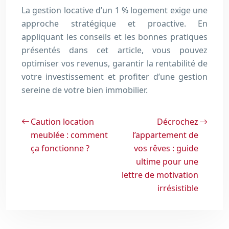
La gestion locative d’un 1 % logement exige une
approche stratégique et proactive. En
appliquant les conseils et les bonnes pratiques
présentés dans cet article, vous pouvez
optimiser vos revenus, garantir la rentabilité de
votre investissement et profiter d’une gestion
sereine de votre bien immobilier.
Caution location
Décrochez
meublée : comment
l’appartement de
ça fonctionne ?
vos rêves : guide
ultime pour une
lettre de motivation
irrésistible