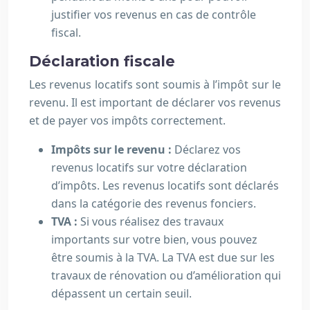
justifier vos revenus en cas de contrôle
fiscal.
Déclaration fiscale
Les revenus locatifs sont soumis à l’impôt sur le
revenu. Il est important de déclarer vos revenus
et de payer vos impôts correctement.
Impôts sur le revenu :
Déclarez vos
revenus locatifs sur votre déclaration
d’impôts. Les revenus locatifs sont déclarés
dans la catégorie des revenus fonciers.
TVA :
Si vous réalisez des travaux
importants sur votre bien, vous pouvez
être soumis à la TVA. La TVA est due sur les
travaux de rénovation ou d’amélioration qui
dépassent un certain seuil.