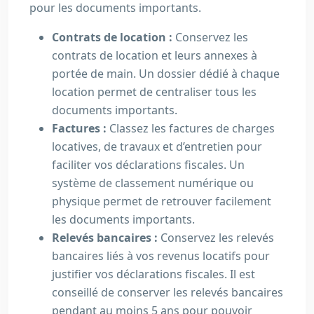
pour les documents importants.
Contrats de location :
Conservez les
contrats de location et leurs annexes à
portée de main. Un dossier dédié à chaque
location permet de centraliser tous les
documents importants.
Factures :
Classez les factures de charges
locatives, de travaux et d’entretien pour
faciliter vos déclarations fiscales. Un
système de classement numérique ou
physique permet de retrouver facilement
les documents importants.
Relevés bancaires :
Conservez les relevés
bancaires liés à vos revenus locatifs pour
justifier vos déclarations fiscales. Il est
conseillé de conserver les relevés bancaires
pendant au moins 5 ans pour pouvoir