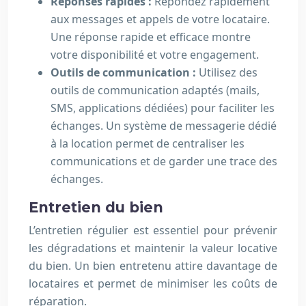
Réponses rapides :
Répondez rapidement
aux messages et appels de votre locataire.
Une réponse rapide et efficace montre
votre disponibilité et votre engagement.
Outils de communication :
Utilisez des
outils de communication adaptés (mails,
SMS, applications dédiées) pour faciliter les
échanges. Un système de messagerie dédié
à la location permet de centraliser les
communications et de garder une trace des
échanges.
Entretien du bien
L’entretien régulier est essentiel pour prévenir
les dégradations et maintenir la valeur locative
du bien. Un bien entretenu attire davantage de
locataires et permet de minimiser les coûts de
réparation.