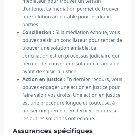
médiateur pour trouver un terrain
d’entente. La médiation permet de trouver
une solution acceptable pour les deux
parties.
Conciliation :
Si la médiation échoue, vous
pouvez saisir un conciliateur pour tenter de
trouver une solution amiable. La
conciliation est un processus judiciaire qui
permet de trouver une solution à l’amiable
avant de saisir la justice.
Action en justice :
En dernier recours, vous
pouvez engager une action en justice pour
faire valoir vos droits. Une action en justice
est une procédure longue et coûteuse, à
utiliser uniquement en dernier recours si
les autres solutions ont échoué.
Assurances spécifiques