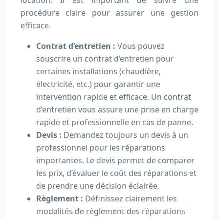
location. Il est important de suivre une
procédure claire pour assurer une gestion
efficace.
Contrat d’entretien :
Vous pouvez
souscrire un contrat d’entretien pour
certaines installations (chaudière,
électricité, etc.) pour garantir une
intervention rapide et efficace. Un contrat
d’entretien vous assure une prise en charge
rapide et professionnelle en cas de panne.
Devis :
Demandez toujours un devis à un
professionnel pour les réparations
importantes. Le devis permet de comparer
les prix, d’évaluer le coût des réparations et
de prendre une décision éclairée.
Règlement :
Définissez clairement les
modalités de règlement des réparations